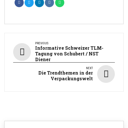
PREVIOUS
Informative Schweizer TLM-
Tagung von Schubert / NST
Diener
NEXT
Die Trendthemen in der
Verpackungswelt