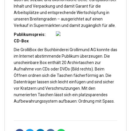
Inhalt und Verpackung und damit Garant für die
Arbeitsplätze und entsprechende Wertschöpfung in
unseren Breitengraden – ausgerichtet auf einen
Verkauf in Supermärkten und damit zugänglich für alle.
Publikumspreis:
CD-Box
Die GrolliBox der Buchbinderei Grollimund AG konnte das
im Internet abstimmende Publikum überzeugen. Die
unscheinbare Box enthält 20 Archivtaschen zur
Aufnahme von CDs oder DVDs (Bild rechts). Beim
Öffnen ordnen sich die Taschen fächerförmig an. Die
Datenträger lassen sich leicht einfügen und sind sicher
vor Kratzern und Verschmutzungen. Mit den
numerierten Taschen lässt sich ein platzsparendes
Aufbewahrungssystem aufbauen: Ordnung mit Spass.