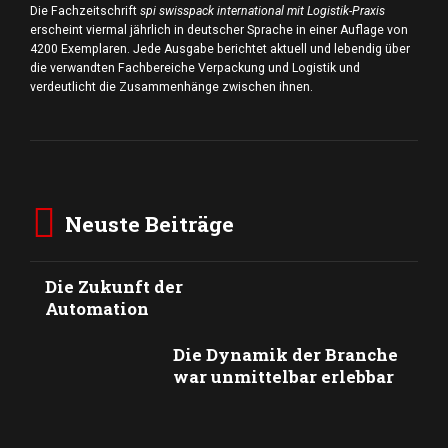
Die Fachzeitschrift
spi swisspack international mit Logistik-Praxis
erscheint viermal jährlich in deutscher Sprache in einer Auflage von
4200 Exemplaren. Jede Ausgabe berichtet aktuell und lebendig über
die verwandten Fachbereiche Verpackung und Logistik und
verdeutlicht die Zusammenhänge zwischen ihnen.
Neuste Beiträge
Die Zukunft der
Automation
Die Dynamik der Branche
war unmittelbar erlebbar