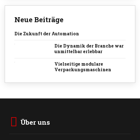
Neue Beiträge
Die Zukunft der Automation
Die Dynamik der Branche war
unmittelbar erlebbar
Vielseitige modulare
Verpackungsmaschinen
Über uns