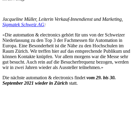
Jacqueline Müller, Leiterin Verkauf-Innendienst und Marketing,
Sigmatek Schweiz AG
:
«Die automation & electronics gehört für uns von der Schweizer
Niederlassung zu den Top 3 der Fachmessen für Automation in
Europa. Eine Besonderheit ist die Nähe zu den Hochschulen im
Raum Zürich. Wir treffen hier auf das entsprechende Publikum und
können Kontakte knüpfen. Vor allem morgens war die Messe sehr
gut besucht. Auch rein auf die Besucherfrequenz bezogen, werden
wir in zwei Jahren wieder als Aussteller teilnehmen.»
Die nächste automation & electronics findet
vom 29. bis 30.
September 2021 wieder in Zürich
statt.