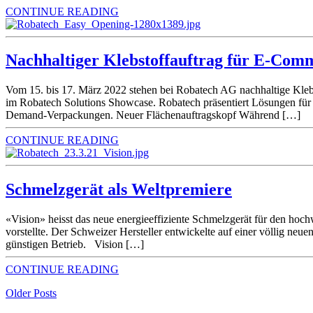
CONTINUE READING
Nachhaltiger Klebstoffauftrag für E-Co
Vom 15. bis 17. März 2022 stehen bei Robatech AG nachhaltige Kleb
im Robatech Solutions Showcase. Robatech präsentiert Lösungen für
Demand-Verpackungen. Neuer Flächenauftragskopf Während […]
CONTINUE READING
Schmelzgerät als Weltpremiere
«Vision» heisst das neue energieeffiziente Schmelzgerät für den ho
vorstellte. Der Schweizer Hersteller entwickelte auf einer völlig ne
günstigen Betrieb. Vision […]
CONTINUE READING
Older Posts