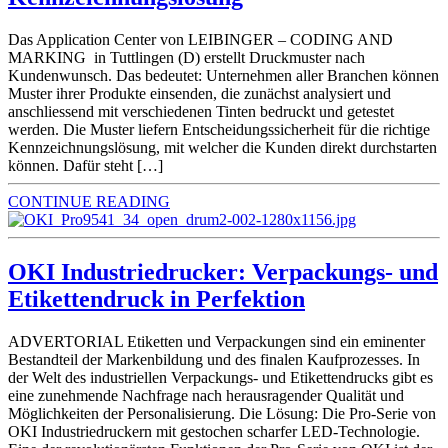
Das Application Center von LEIBINGER – CODING AND
MARKING in Tuttlingen (D) erstellt Druckmuster nach
Kundenwunsch. Das bedeutet: Unternehmen aller Branchen können
Muster ihrer Produkte einsenden, die zunächst analysiert und
anschliessend mit verschiedenen Tinten bedruckt und getestet
werden. Die Muster liefern Entscheidungssicherheit für die richtige
Kennzeichnungslösung, mit welcher die Kunden direkt durchstarten
können. Dafür steht […]
CONTINUE READING
OKI Industriedrucker: Verpackungs- und
Etikettendruck in Perfektion
ADVERTORIAL Etiketten und Verpackungen sind ein eminenter
Bestandteil der Markenbildung und des finalen Kaufprozesses. In
der Welt des industriellen Verpackungs- und Etikettendrucks gibt es
eine zunehmende Nachfrage nach herausragender Qualität und
Möglichkeiten der Personalisierung. Die Lösung: Die Pro-Serie von
OKI Industriedruckern mit gestochen scharfer LED-Technologie.