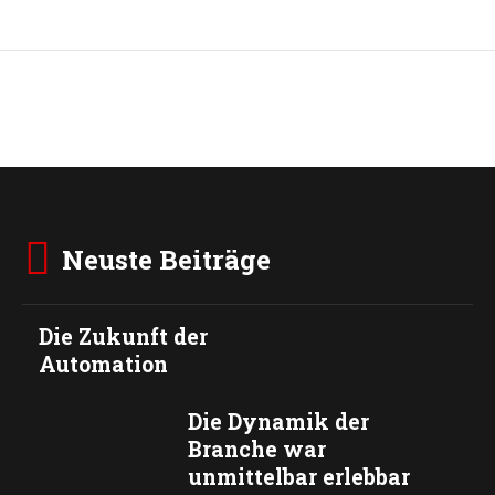
Neuste Beiträge
Die Zukunft der
Automation
Die Dynamik der
Branche war
unmittelbar erlebbar