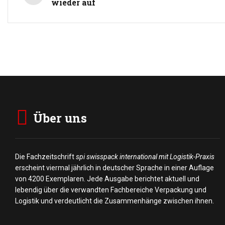
wieder auf
Über uns
Die Fachzeitschrift
spi swisspack international mit Logistik-Praxis
erscheint viermal jährlich in deutscher Sprache in einer Auflage
von 4200 Exemplaren. Jede Ausgabe berichtet aktuell und
lebendig über die verwandten Fachbereiche Verpackung und
Logistik und verdeutlicht die Zusammenhänge zwischen ihnen.