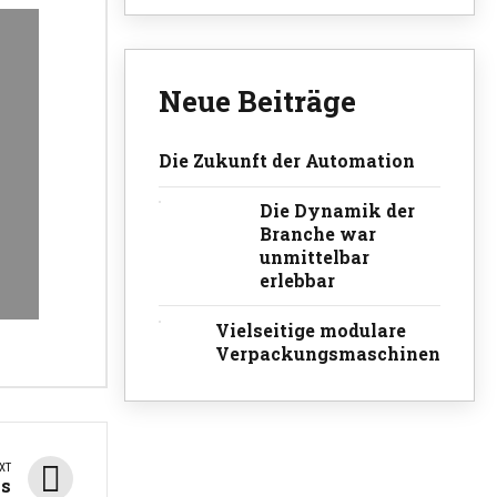
Neue Beiträge
Die Zukunft der Automation
Die Dynamik der
Branche war
unmittelbar
erlebbar
Vielseitige modulare
Verpackungsmaschinen
XT
ss