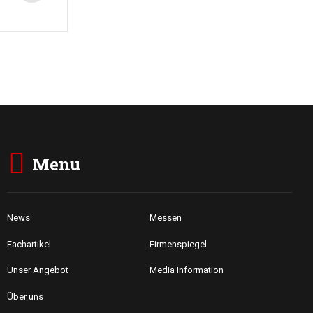
Menu
News
Messen
Fachartikel
Firmenspiegel
Unser Angebot
Media Information
Über uns