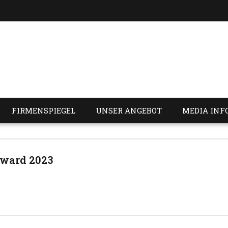
FIRMENSPIEGEL
UNSER ANGEBOT
MEDIA INF
Award 2023