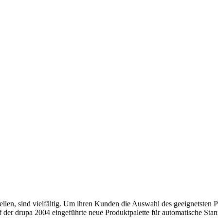
llen, sind vielfältig. Um ihren Kunden die Auswahl des geeignetsten P
der drupa 2004 eingeführte neue Produktpalette für automatische Stan