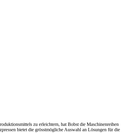
roduktionsmittels zu erleichtern, hat Bobst die Maschinenreihen
zpressen bietet die grösstmögliche Auswahl an Lösungen für die