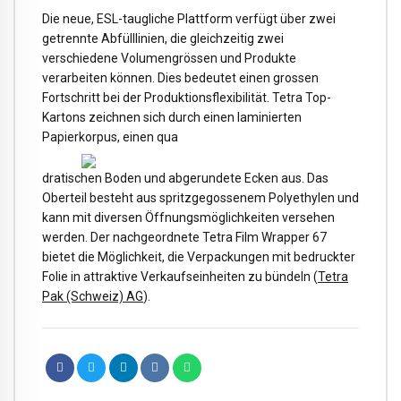
Die neue, ESL-taugliche Plattform verfügt über zwei
getrennte Abfülllinien, die gleichzeitig zwei
verschiedene Volumengrössen und Produkte
verarbeiten können. Dies bedeutet einen grossen
Fortschritt bei der Produktionsflexibilität. Tetra Top-
Kartons zeichnen sich durch einen laminierten
Papierkorpus, einen qua
dratischen Boden und abgerundete Ecken aus. Das
Oberteil besteht aus spritzgegossenem Polyethylen und
kann mit diversen Öffnungsmöglichkeiten versehen
werden. Der nachgeordnete Tetra Film Wrapper 67
bietet die Möglichkeit, die Verpackungen mit bedruckter
Folie in attraktive Verkaufseinheiten zu bündeln (
Tetra
Pak (Schweiz) AG
).