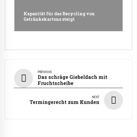
Kapazität für das Recycling von
Getränkekartons steigt
PREVIOUS
Das schräge Giebeldach mit
Fruchtscheibe
NEXT
Termingerecht zum Kunden