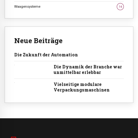
Waagensysteme
16
Neue Beiträge
Die Zukunft der Automation
Die Dynamik der Branche war
unmittelbar erlebbar
Vielseitige modulare
Verpackungsmaschinen