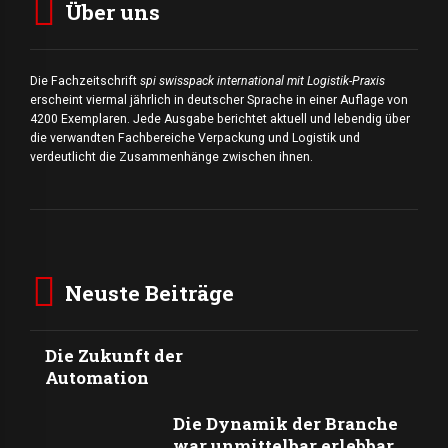
Über uns
Die Fachzeitschrift
spi swisspack international mit Logistik-Praxis
erscheint viermal jährlich in deutscher Sprache in einer Auflage von
4200 Exemplaren. Jede Ausgabe berichtet aktuell und lebendig über
die verwandten Fachbereiche Verpackung und Logistik und
verdeutlicht die Zusammenhänge zwischen ihnen.
Neuste Beiträge
Die Zukunft der
Automation
Die Dynamik der Branche
war unmittelbar erlebbar