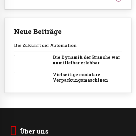
Neue Beiträge
Die Zukunft der Automation
Die Dynamik der Branche war
unmittelbar erlebbar
Vielseitige modulare
Verpackungsmaschinen
Über uns