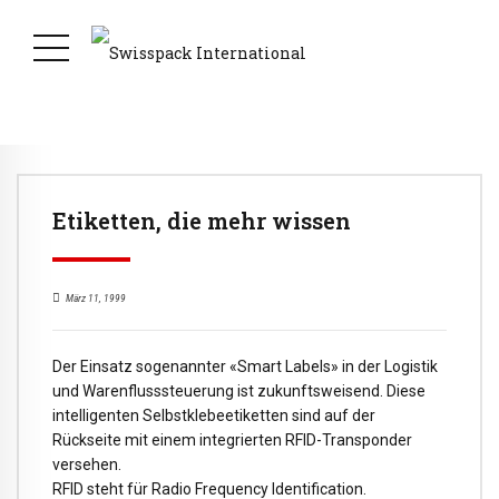
Etiketten, die mehr wissen
März 11, 1999
Der Einsatz sogenannter «Smart Labels» in der Logistik
und Warenflusssteuerung ist zukunftsweisend. Diese
intelligenten Selbstklebeetiketten sind auf der
Rückseite mit einem integrierten RFID-Transponder
versehen.
RFID steht für Radio Frequency Identification.