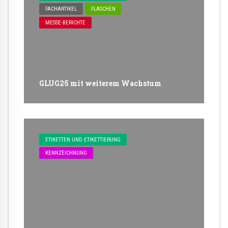
FACHARTIKEL
FLASCHEN
MESSE-BERICHTE
GLUG25 mit weiterem Wachstum
ETIKETTEN UND ETIKETTIERUNG
KENNZEICHNUNG