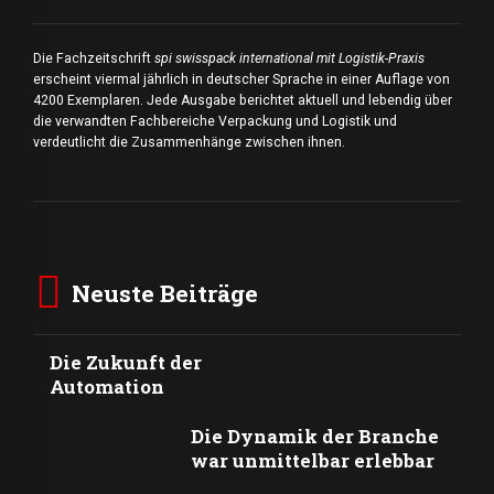
Die Fachzeitschrift
spi swisspack international mit Logistik-Praxis
erscheint viermal jährlich in deutscher Sprache in einer Auflage von
4200 Exemplaren. Jede Ausgabe berichtet aktuell und lebendig über
die verwandten Fachbereiche Verpackung und Logistik und
verdeutlicht die Zusammenhänge zwischen ihnen.
Neuste Beiträge
Die Zukunft der
Automation
Die Dynamik der Branche
war unmittelbar erlebbar