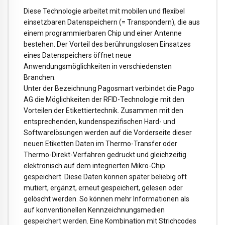
Diese Technologie arbeitet mit mobilen und flexibel
einsetzbaren Datenspeichern (= Transpondern), die aus
einem programmierbaren Chip und einer Antenne
bestehen. Der Vorteil des berührungslosen Einsatzes
eines Datenspeichers öffnet neue
Anwendungsmöglichkeiten in verschiedensten
Branchen.
Unter der Bezeichnung Pagosmart verbindet die Pago
AG die Möglichkeiten der RFID-Technologie mit den
Vorteilen der Etikettiertechnik. Zusammen mit den
entsprechenden, kundenspezifischen Hard- und
Softwarelösungen werden auf die Vorderseite dieser
neuen Etiketten Daten im Thermo-Transfer oder
Thermo-Direkt-Verfahren gedruckt und gleichzeitig
elektronisch auf dem integrierten Mikro-Chip
gespeichert. Diese Daten können später beliebig oft
mutiert, ergänzt, erneut gespeichert, gelesen oder
gelöscht werden. So können mehr Informationen als
auf konventionellen Kennzeichnungsmedien
gespeichert werden. Eine Kombination mit Strichcodes