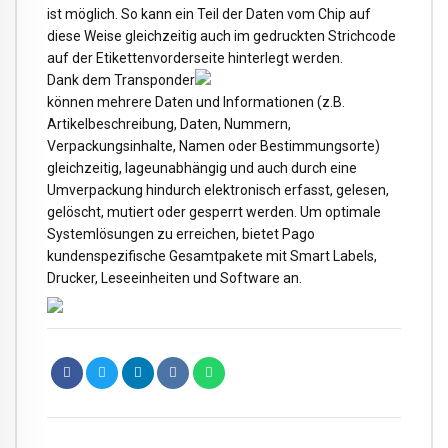
ist möglich. So kann ein Teil der Daten vom Chip auf
diese Weise gleichzeitig auch im gedruckten Strichcode
auf der Etikettenvorderseite hinterlegt werden.
Dank dem Transponder
können mehrere Daten und Informationen (z.B.
Artikelbeschreibung, Daten, Nummern,
Verpackungsinhalte, Namen oder Bestimmungsorte)
gleichzeitig, lageunabhängig und auch durch eine
Umverpackung hindurch elektronisch erfasst, gelesen,
gelöscht, mutiert oder gesperrt werden. Um optimale
Systemlösungen zu erreichen, bietet Pago
kundenspezifische Gesamtpakete mit Smart Labels,
Drucker, Leseeinheiten und Software an.