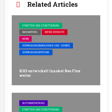
Related Articles
ETIKETTEN UND ETIKETTIERUNG
FACHARTIKEL
MESSE-BERICHTE
NEWS
VERPACKUNGSMASCHINEN UND -GERÄTE
VERPACKUNGSSYSTEME
KHS entwickelt Innoket Neo Flex
weiter
AUTOMATISIERUNG
ETIKETTEN UND ETIKETTIERUNG