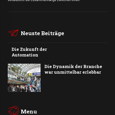
Neuste Beiträge
Die Zukunft der
Automation
Die Dynamik der Branche
war unmittelbar erlebbar
Menu