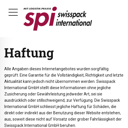
Haftung
Alle Angaben dieses Internetangebotes wurden sorgfältig
geprüft. Eine Garantie für die Vollständigkeit, Richtigkeit und letzte
Aktualität kann jedoch nicht übernommen werden. Swisspack
International GmbH stellt diese Informationen ohne jegliche
Zusicherung oder Gewährleistung jedweder Art, sei sie
ausdrücklich oder stillschweigend, zur Verfügung. Die Swisspack
International GmbH schliesst jegliche Haftung für Schäden, die
direkt oder indirekt aus der Benutzung dieser Website entstehen,
aus, soweit diese nicht auf Vorsatz oder grober Fahrlässigkeit der
Swisspack International GmbH beruhen.