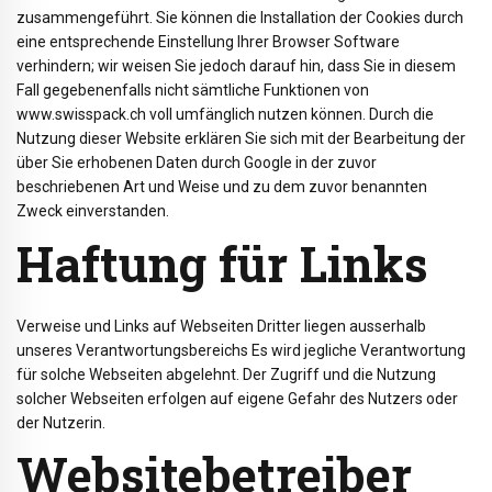
zusammengeführt. Sie können die Installation der Cookies durch
eine entsprechende Einstellung Ihrer Browser Software
verhindern; wir weisen Sie jedoch darauf hin, dass Sie in diesem
Fall gegebenenfalls nicht sämtliche Funktionen von
www.swisspack.ch voll umfänglich nutzen können. Durch die
Nutzung dieser Website erklären Sie sich mit der Bearbeitung der
über Sie erhobenen Daten durch Google in der zuvor
beschriebenen Art und Weise und zu dem zuvor benannten
Zweck einverstanden.
Haftung für Links
Verweise und Links auf Webseiten Dritter liegen ausserhalb
unseres Verantwortungsbereichs Es wird jegliche Verantwortung
für solche Webseiten abgelehnt. Der Zugriff und die Nutzung
solcher Webseiten erfolgen auf eigene Gefahr des Nutzers oder
der Nutzerin.
Websitebetreiber