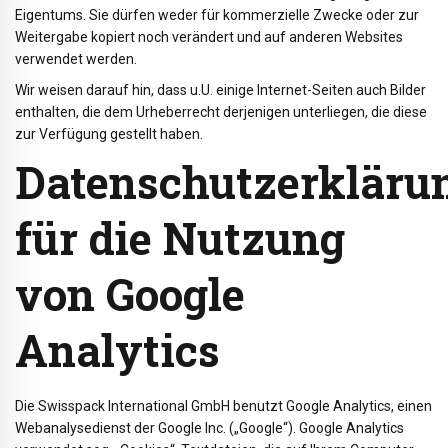
Eigentums. Sie dürfen weder für kommerzielle Zwecke oder zur
Weitergabe kopiert noch verändert und auf anderen Websites
verwendet werden.
Wir weisen darauf hin, dass u.U. einige Internet-Seiten auch Bilder
enthalten, die dem Urheberrecht derjenigen unterliegen, die diese
zur Verfügung gestellt haben.
Datenschutzerkläru
für die Nutzung
von Google
Analytics
Die Swisspack International GmbH benutzt Google Analytics, einen
Webanalysedienst der Google Inc. („Google“). Google Analytics