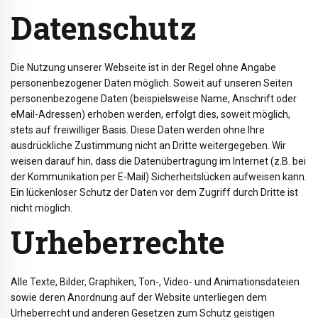
Datenschutz
Die Nutzung unserer Webseite ist in der Regel ohne Angabe
personenbezogener Daten möglich. Soweit auf unseren Seiten
personenbezogene Daten (beispielsweise Name, Anschrift oder
eMail-Adressen) erhoben werden, erfolgt dies, soweit möglich,
stets auf freiwilliger Basis. Diese Daten werden ohne Ihre
ausdrückliche Zustimmung nicht an Dritte weitergegeben. Wir
weisen darauf hin, dass die Datenübertragung im Internet (z.B. bei
der Kommunikation per E-Mail) Sicherheitslücken aufweisen kann.
Ein lückenloser Schutz der Daten vor dem Zugriff durch Dritte ist
nicht möglich.
Urheberrechte
Alle Texte, Bilder, Graphiken, Ton-, Video- und Animationsdateien
sowie deren Anordnung auf der Website unterliegen dem
Urheberrecht und anderen Gesetzen zum Schutz geistigen