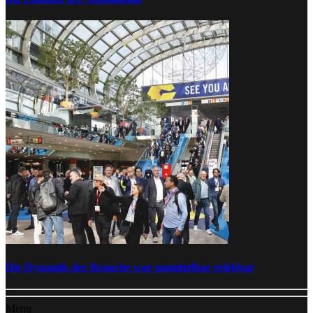
Die Dynamik der Branche war unmittelbar erlebbar
Menu