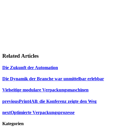
Related Articles
Die Zukunft der Automation
Die Dynamik der Branche war unmittelbar erlebbar
Vielseitige modulare Verpackungsmaschinen
previous
Print4All: die Konferenz zeigte den Weg
next
Optimierte Verpackungsprozesse
Kategorien