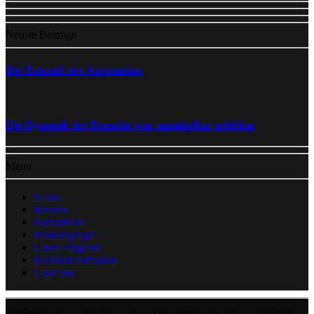
Neuste Beiträge
Die Zukunft der Automation
Die Dynamik der Branche war unmittelbar erlebbar
Menu
News
Messen
Fachartikel
Firmenspiegel
Unser Angebot
Media Information
Über uns