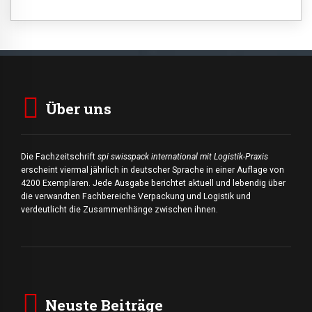
Über uns
Die Fachzeitschrift
spi swisspack international mit Logistik-Praxis
erscheint viermal jährlich in deutscher Sprache in einer Auflage von
4200 Exemplaren. Jede Ausgabe berichtet aktuell und lebendig über
die verwandten Fachbereiche Verpackung und Logistik und
verdeutlicht die Zusammenhänge zwischen ihnen.
Neuste Beiträge