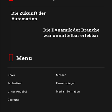
Die Zukunft der
Automation
Die Dynamik der Branche
war unmittelbar erlebbar
Menu
News
Messen
Fachartikel
Firmenspiegel
Unser Angebot
Media Information
Über uns