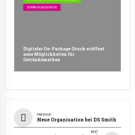
VERPACKUNGSDRUCK
Digitaler On-Package-Druck eröffnet
neue Möglichkeiten für
Getränkemarken
PREVIOUS
Neue Organisation bei DS Smith
NEXT