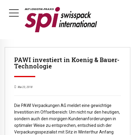
PAWI investiert in Koenig & Bauer-
Technologie
Mai 23, 2018
Die PAWI Verpackungen AG meldet eine gewichtige
Investition im Offsetbereich: Um nicht nur den heutigen,
sondern auch den morgigen Kundenanforderungen in
optimaler Weise zu entsprechen, entschied sich der
Verpackungsspezialist mit Sitz in Winterthur Anfang