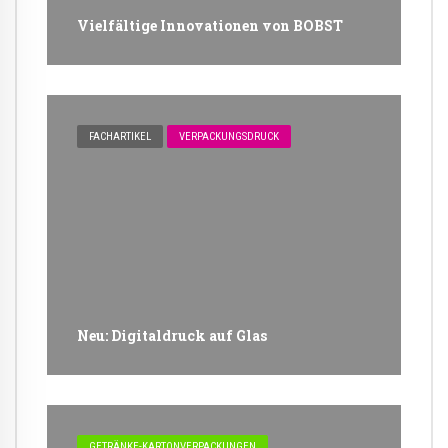
Vielfältige Innovationen von BOBST
FACHARTIKEL
VERPACKUNGSDRUCK
Neu: Digitaldruck auf Glas
GETRÄNKE-KARTONVERPACKUNGEN