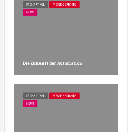
FACHARTIKEL
MESSE-BERICHTE
NEWS
Die Zukunft der Automation
FACHARTIKEL
MESSE-BERICHTE
NEWS