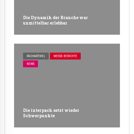
Die Dynamik der Branche war
unmittelbar erlebbar
FACHARTIKEL
MESSE-BERICHTE
NEWS
Die interpack setzt wieder
Schwerpunkte