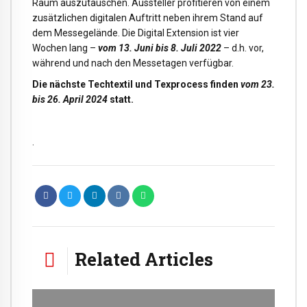
Raum auszutauschen. Aussteller profitieren von einem
zusätzlichen digitalen Auftritt neben ihrem Stand auf
dem Messegelände. Die Digital Extension ist vier
Wochen lang –
vom 13. Juni bis 8. Juli 2022
– d.h. vor,
während und nach den Messetagen verfügbar.
Die nächste Techtextil und Texprocess finden
vom 23.
bis 26. April 2024
statt.
.
Related Articles