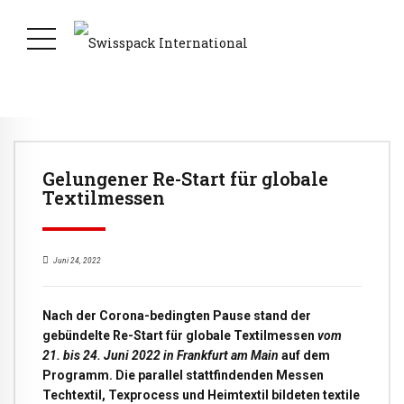
Gelungener Re-Start für globale
Textilmessen
Juni 24, 2022
Nach der Corona-bedingten Pause stand der
gebündelte Re-Start für globale Textilmessen
vom
21. bis 24. Juni 2022 in Frankfurt am Main
auf dem
Programm. Die parallel stattfindenden Messen
Techtextil, Texprocess und Heimtextil bildeten textile