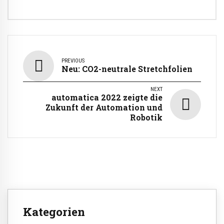
PREVIOUS
Neu: CO2-neutrale Stretchfolien
NEXT
automatica 2022 zeigte die
Zukunft der Automation und
Robotik
Kategorien