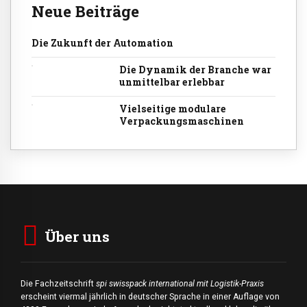
Neue Beiträge
Die Zukunft der Automation
Die Dynamik der Branche war
unmittelbar erlebbar
Vielseitige modulare
Verpackungsmaschinen
Über uns
Die Fachzeitschrift
spi swisspack international mit Logistik-Praxis
erscheint viermal jährlich in deutscher Sprache in einer Auflage von