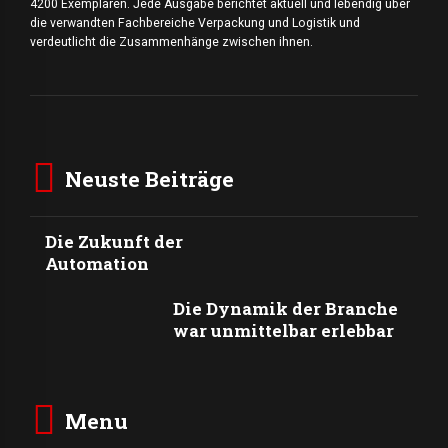
4200 Exemplaren. Jede Ausgabe berichtet aktuell und lebendig über
die verwandten Fachbereiche Verpackung und Logistik und
verdeutlicht die Zusammenhänge zwischen ihnen.
Neuste Beiträge
Die Zukunft der
Automation
Die Dynamik der Branche
war unmittelbar erlebbar
Menu