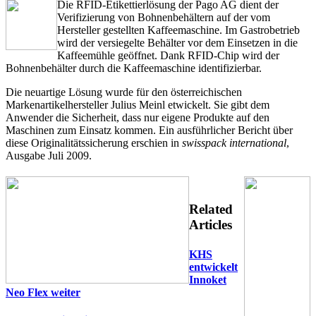
Die RFID-Etikettierlösung der Pago AG dient der
Verifizierung von Bohnenbehältern auf der vom
Hersteller gestellten Kaffeemaschine. Im Gastrobetrieb
wird der versiegelte Behälter vor dem Einsetzen in die
Kaffeemühle geöffnet. Dank RFID-Chip wird der
Bohnenbehälter durch die Kaffeemaschine identifizierbar.
Die neuartige Lösung wurde für den österreichischen
Markenartikelhersteller Julius Meinl etwickelt. Sie gibt dem
Anwender die Sicherheit, dass nur eigene Produkte auf den
Maschinen zum Einsatz kommen. Ein ausführlicher Bericht über
diese Originalitätssicherung erschien in
swisspack international
,
Ausgabe Juli 2009.
Related
Articles
KHS
entwickelt
Innoket
Neo Flex weiter