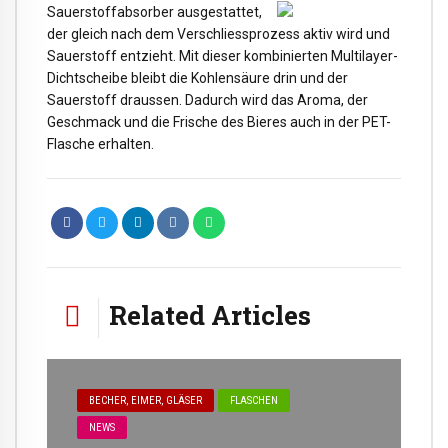
Sauerstoffabsorber ausgestattet,
der gleich nach dem Verschliessprozess aktiv wird und
Sauerstoff entzieht. Mit dieser kombinierten Multilayer-
Dichtscheibe bleibt die Kohlensäure drin und der
Sauerstoff draussen. Dadurch wird das Aroma, der
Geschmack und die Frische des Bieres auch in der PET-
Flasche erhalten.
Related Articles
BECHER, EIMER, GLÄSER
FLASCHEN
NEWS