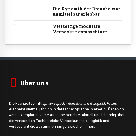
Die Dynamik der Branche war
unmittelbar erlebbar
Vielseitige modulare
Verpackungsmaschinen
Über uns
Die Fachzeitschrift
spi swisspack international mit Logistik-Praxis
erscheint viermal jährlich in deutscher Sprache in einer Auflage von
4200 Exemplaren. Jede Ausgabe berichtet aktuell und lebendig über
die verwandten Fachbereiche Verpackung und Logistik und
verdeutlicht die Zusammenhänge zwischen ihnen.