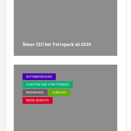
Neuer CEO bei Vetropack ab 2026
AUTOMATISIERUNG
ETIKETTEN UND ETIKETTIERUNG
FACHARTIKEL
FLASCHEN
MESSE-BERICHTE