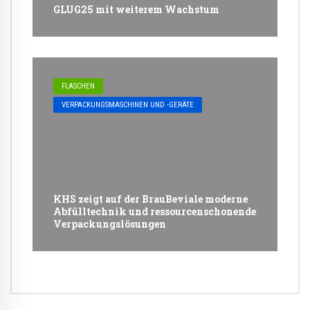
GLUG25 mit weiterem Wachstum
FLASCHEN
VERPACKUNGSMASCHINEN UND -GERÄTE
KHS zeigt auf der BrauBeviale moderne
Abfülltechnik und ressourcenschonende
Verpackungslösungen