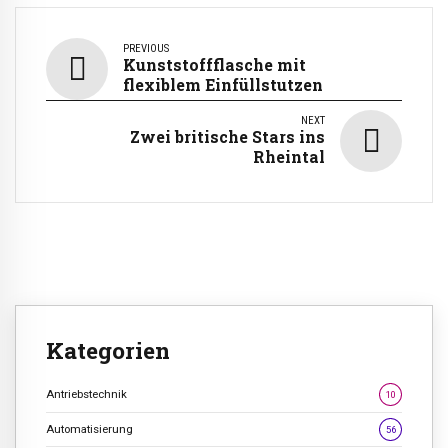
PREVIOUS
Kunststoffflasche mit
flexiblem Einfüllstutzen
NEXT
Zwei britische Stars ins
Rheintal
Kategorien
Antriebstechnik
10
Automatisierung
56