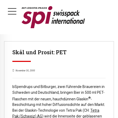
Skål und Prosit: PET
November 30, 2000
bSpendrups und Bitburger, zwei führende Brauereien in
Schweden und Deutschland, bringen Bier in 500 ml PET-
®
Flaschen mit der neuen, hauchdünnen Glaskin
-
Beschichtung mit hoher Diffusionsdichte auf den Markt.
Bei der Glaskin-Technologie von Tetra Pak (CH:
Tetra
Pak (Schweiz) AG
) wird die Innenseite der geblasenen