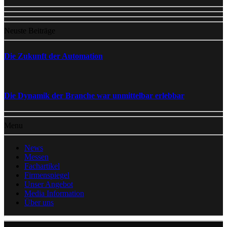
Neuste Beiträge
Die Zukunft der Automation
Die Dynamik der Branche war unmittelbar erlebbar
Menu
News
Messen
Fachartikel
Firmenspiegel
Unser Angebot
Media Information
Über uns