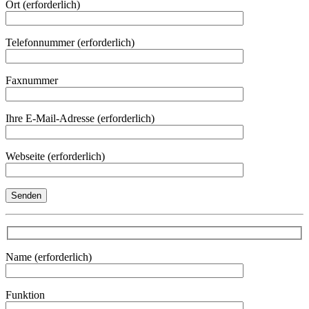
Ort (erforderlich)
Telefonnummer (erforderlich)
Faxnummer
Ihre E-Mail-Adresse (erforderlich)
Webseite (erforderlich)
Name (erforderlich)
Funktion