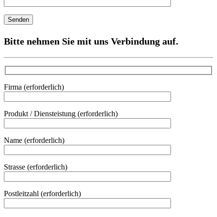
Bitte nehmen Sie mit uns Verbindung auf.
Firma (erforderlich)
Produkt / Diensteistung (erforderlich)
Name (erforderlich)
Strasse (erforderlich)
Postleitzahl (erforderlich)