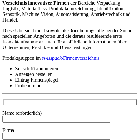
Verzeichnis innovativer Firmen
der Bereiche Verpackung,
Logistik, Materialfluss, Produktkennzeichnung, Identifikation,
Sensorik, Machine Vision, Automatisierung, Antriebstechnik und
Handel.
Diese Übersicht dient sowohl als Orientierungshilfe bei der Suche
nach speziellen Angeboten und die daraus resultierende erste
Kontaktaufnahme als auch für ausführliche Informationen über
Unternehmen, Produkte und Dienstleistungen.
Produktgruppen im
swisspack
-Firmenverzeichnis.
Zeitschrift abonnieren
Anzeigen bestellen
Eintrag Firmenspiegel
Probenummer
Name (erforderlich)
Firma