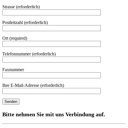
Strasse (erforderlich)
Postleitzahl (erforderlich)
Ort (required)
Telefonnummer (erforderlich)
Faxnummer
Ihre E-Mail-Adresse (erforderlich)
Bitte nehmen Sie mit uns Verbindung auf.