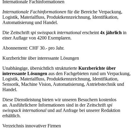
Internationale Fachinformationen
Internationale Fachinformationen
für die Bereiche Verpackung,
Logistik, Materialfluss, Produktkennzeichnung, Identifikation,
Automatisierung und Handel.
Die Zeitschrift
spi swisspack international
erscheint
4x jährlich
in
einer Auflage von 4200 Exemplaren.
Abonnement: CHF 30.- pro Jahr.
Kurzberichte über interessante Lösungen
Unabhängige, übersichtlich strukturierte
Kurzberichte über
interessante Lösungen
aus den Fachgebieten rund um Verpackung,
Logistik, Materialfluss, Produktkennzeichnung, Identifikation,
Sensorik, Machine Vision, Automatisierung, Antriebstechnik und
Handel.
Diese Dienstleistung bieten wir unseren Besuchern kostenlos
an. Ausführlichere Informationen sind in der Zeitschrift
spi
swisspack international
und auf Anfrage bei unserer Redaktion
erhältlich.
Verzeichnis innovativer Firmen