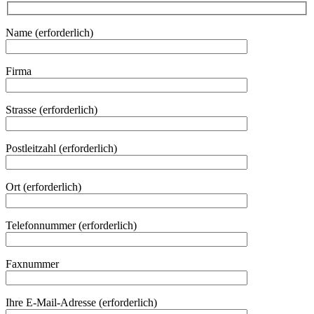
Name (erforderlich)
Firma
Strasse (erforderlich)
Postleitzahl (erforderlich)
Ort (erforderlich)
Telefonnummer (erforderlich)
Faxnummer
Ihre E-Mail-Adresse (erforderlich)