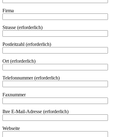
Firma
Strasse (erforderlich)
Postleitzahl (erforderlich)
Ort (erforderlich)
Telefonnummer (erforderlich)
Faxnummer
Ihre E-Mail-Adresse (erforderlich)
Webseite