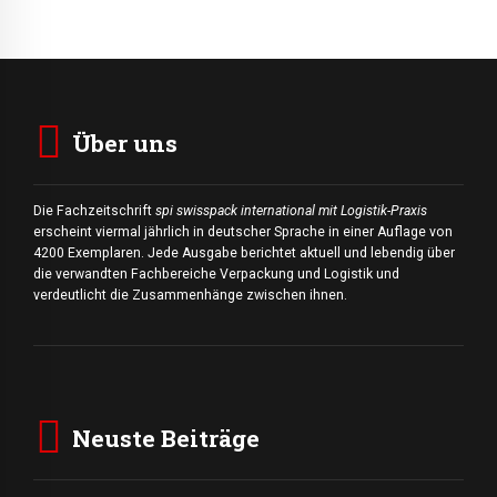
Über uns
Die Fachzeitschrift
spi swisspack international mit Logistik-Praxis
erscheint viermal jährlich in deutscher Sprache in einer Auflage von
4200 Exemplaren. Jede Ausgabe berichtet aktuell und lebendig über
die verwandten Fachbereiche Verpackung und Logistik und
verdeutlicht die Zusammenhänge zwischen ihnen.
Neuste Beiträge