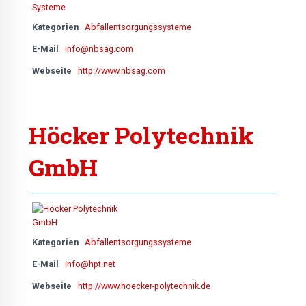
Kategorien
Abfallentsorgungssysteme
E-Mail
info@nbsag.com
Webseite
http://www.nbsag.com
Höcker Polytechnik
GmbH
Kategorien
Abfallentsorgungssysteme
E-Mail
info@hpt.net
Webseite
http://www.hoecker-polytechnik.de