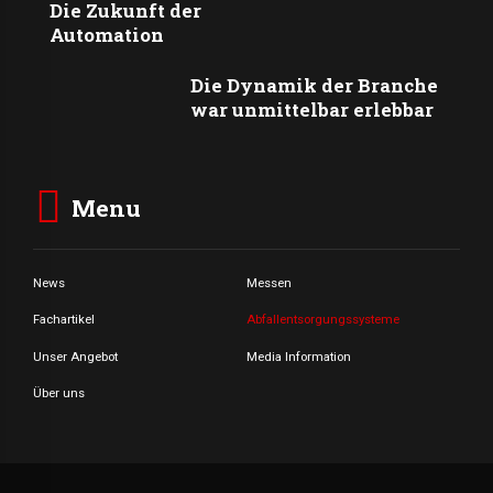
Die Zukunft der
Automation
Die Dynamik der Branche
war unmittelbar erlebbar
Menu
News
Messen
Fachartikel
Abfallentsorgungssysteme
Unser Angebot
Media Information
Über uns