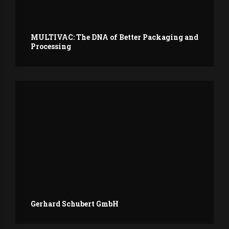
MULTIVAC: The DNA of Better Packaging and
Processing
Gerhard Schubert GmbH