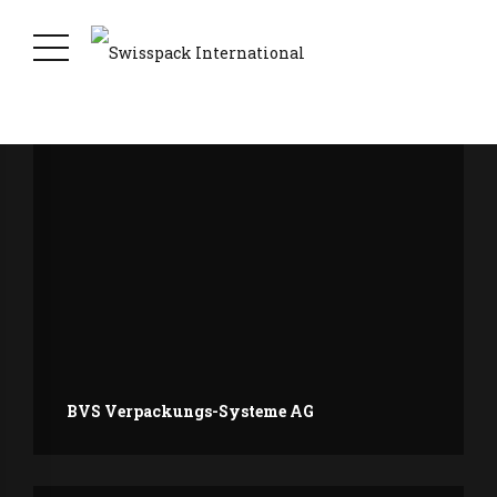
BVS Verpackungs-Systeme AG