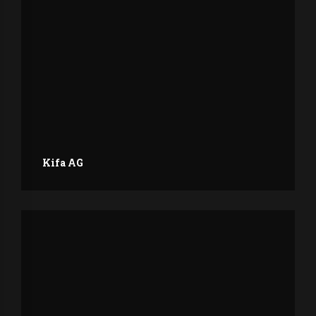
Kifa AG