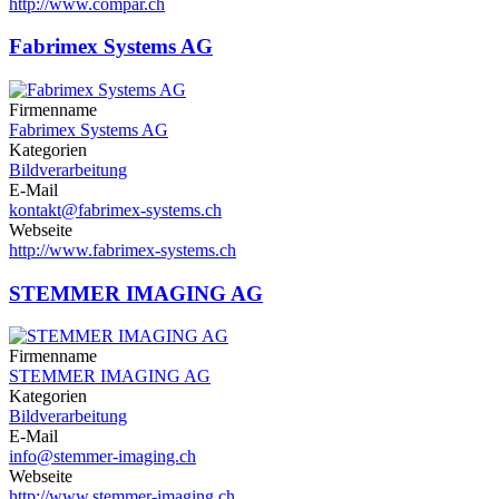
http://www.compar.ch
Fabrimex Systems AG
Firmenname
Fabrimex Systems AG
Kategorien
Bildverarbeitung
E-Mail
kontakt@fabrimex-systems.ch
Webseite
http://www.fabrimex-systems.ch
STEMMER IMAGING AG
Firmenname
STEMMER IMAGING AG
Kategorien
Bildverarbeitung
E-Mail
info@stemmer-imaging.ch
Webseite
http://www.stemmer-imaging.ch