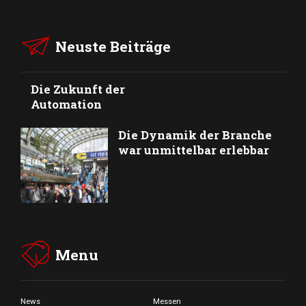
Neuste Beiträge
Die Zukunft der
Automation
Die Dynamik der Branche
war unmittelbar erlebbar
Menu
News
Messen