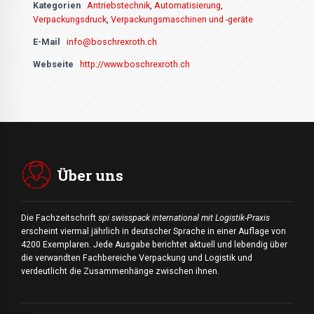
Kategorien
Antriebstechnik
,
Automatisierung
,
Verpackungsdruck
,
Verpackungsmaschinen und -geräte
E-Mail
info@boschrexroth.ch
Webseite
http://www.boschrexroth.ch
Über uns
Die Fachzeitschrift
spi swisspack international mit Logistik-Praxis
erscheint viermal jährlich in deutscher Sprache in einer Auflage von
4200 Exemplaren. Jede Ausgabe berichtet aktuell und lebendig über
die verwandten Fachbereiche Verpackung und Logistik und
verdeutlicht die Zusammenhänge zwischen ihnen.