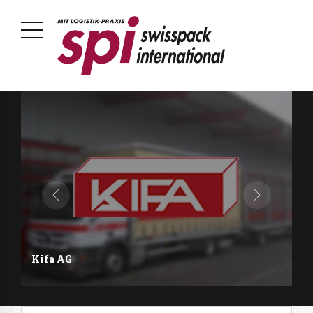
Kifa AG