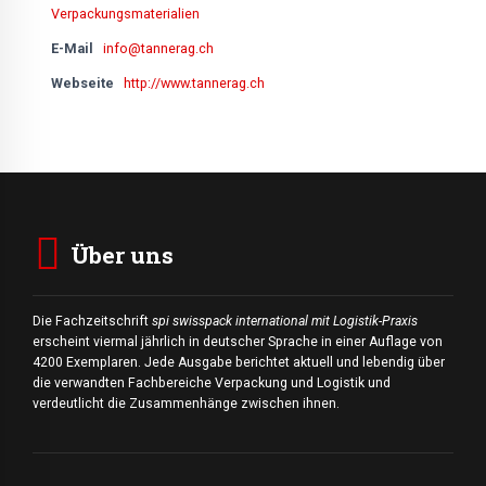
Verpackungsmaterialien
E-Mail
info@tannerag.ch
Webseite
http://www.tannerag.ch
Über uns
Die Fachzeitschrift
spi swisspack international mit Logistik-Praxis
erscheint viermal jährlich in deutscher Sprache in einer Auflage von
4200 Exemplaren. Jede Ausgabe berichtet aktuell und lebendig über
die verwandten Fachbereiche Verpackung und Logistik und
verdeutlicht die Zusammenhänge zwischen ihnen.