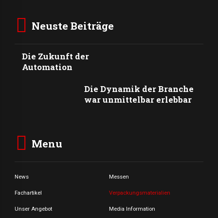
Neuste Beiträge
Die Zukunft der
Automation
Die Dynamik der Branche
war unmittelbar erlebbar
Menu
News
Messen
Fachartikel
Verpackungsmaterialien
Unser Angebot
Media Information