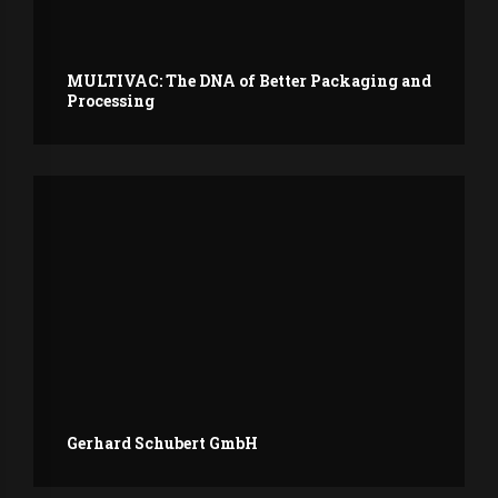
MULTIVAC: The DNA of Better Packaging and
Processing
Gerhard Schubert GmbH