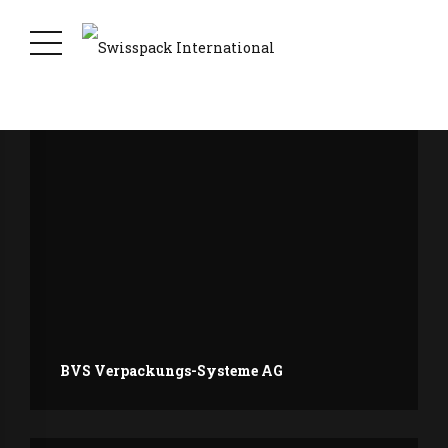
BVS Verpackungs-Systeme AG