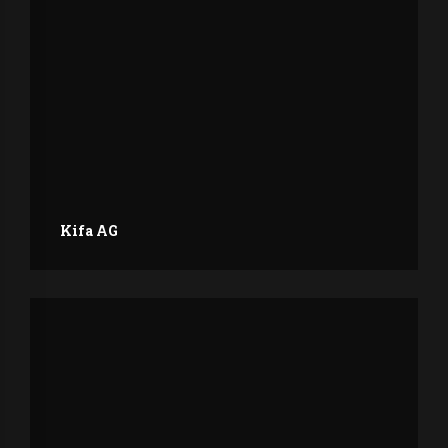
Kifa AG