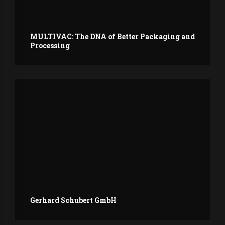
MULTIVAC: The DNA of Better Packaging and
Processing
Gerhard Schubert GmbH