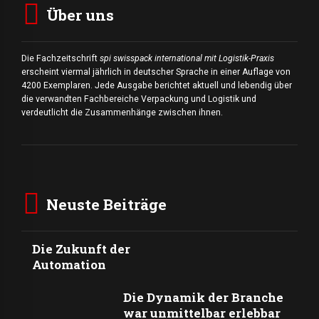
Über uns
Die Fachzeitschrift
spi swisspack international mit Logistik-Praxis
erscheint viermal jährlich in deutscher Sprache in einer Auflage von
4200 Exemplaren. Jede Ausgabe berichtet aktuell und lebendig über
die verwandten Fachbereiche Verpackung und Logistik und
verdeutlicht die Zusammenhänge zwischen ihnen.
Neuste Beiträge
Die Zukunft der
Automation
Die Dynamik der Branche
war unmittelbar erlebbar