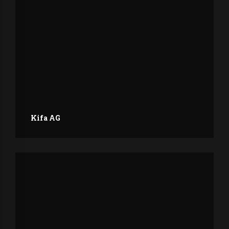
Kifa AG