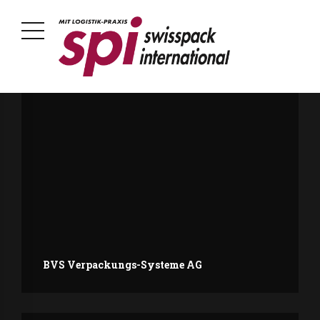
BVS Verpackungs-Systeme AG