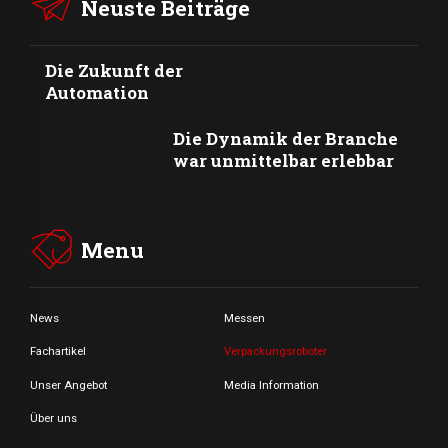
Neuste Beiträge
Die Zukunft der
Automation
Die Dynamik der Branche
war unmittelbar erlebbar
Menu
News
Messen
Fachartikel
Verpackungsroboter
Unser Angebot
Media Information
Über uns