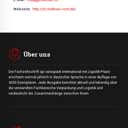
Webseite
http://ch.multivac.com/de/
Über uns
Die Fachzeitschrift
spi swisspack international mit Logistik-Praxis
erscheint viermal jährlich in deutscher Sprache in einer Auflage von
4200 Exemplaren. Jede Ausgabe berichtet aktuell und lebendig über
die verwandten Fachbereiche Verpackung und Logistik und
verdeutlicht die Zusammenhänge zwischen ihnen.