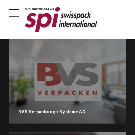
BVS Verpackungs-Systeme AG