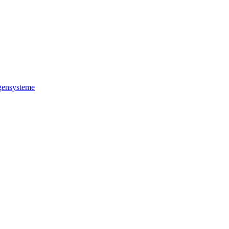
ensysteme