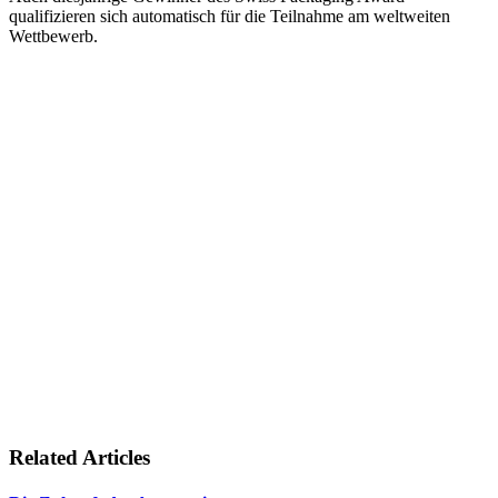
qualifizieren sich automatisch für die Teilnahme am weltweiten
Wettbewerb.
Related Articles