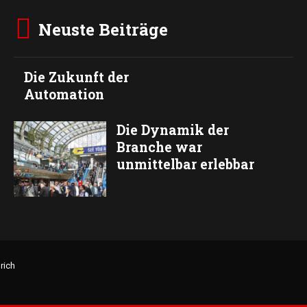
Neuste Beiträge
Die Zukunft der
Automation
Die Dynamik der
Branche war
unmittelbar erlebbar
rich