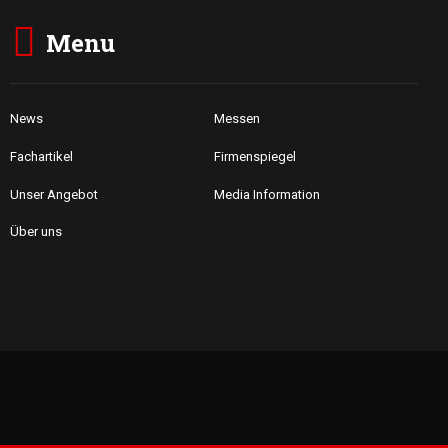
Menu
News
Messen
Fachartikel
Firmenspiegel
Unser Angebot
Media Information
Über uns