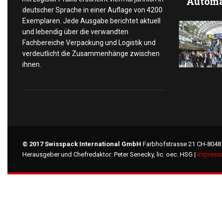
Automa
deutscher Sprache in einer Auflage von 4200
Exemplaren. Jede Ausgabe berichtet aktuell
und lebendig über die verwandten
Fachbereiche Verpackung und Logistik und
verdeutlicht die Zusammenhänge zwischen
ihnen.
© 2017 Swisspack International GmbH
Farbhofstrasse 21 CH-8048 
Herausgeber und Chefredaktor: Peter Senecky, lic. oec. HSG |
Impres