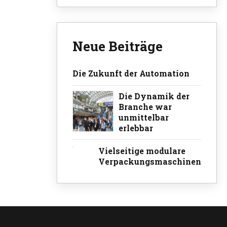
Neue Beiträge
Die Zukunft der Automation
Die Dynamik der
Branche war
unmittelbar
erlebbar
Vielseitige modulare
Verpackungsmaschinen