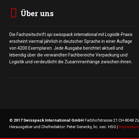
Über uns
Die Fachzeitschrift
spi swisspack international mit Logistik-Praxis
erscheint viermal jährlich in deutscher Sprache in einer Auflage
von 4200 Exemplaren. Jede Ausgabe berichtet aktuell und
lebendig über die verwandten Fachbereiche Verpackung und
Logistik und verdeutlicht die Zusammenhänge zwischen ihnen.
© 2017 Swisspack International GmbH
Farbhofstrasse 21 CH-8048 Zü
Herausgeber und Chefredaktor: Peter Senecky, lic. oec. HSG |
Impressum