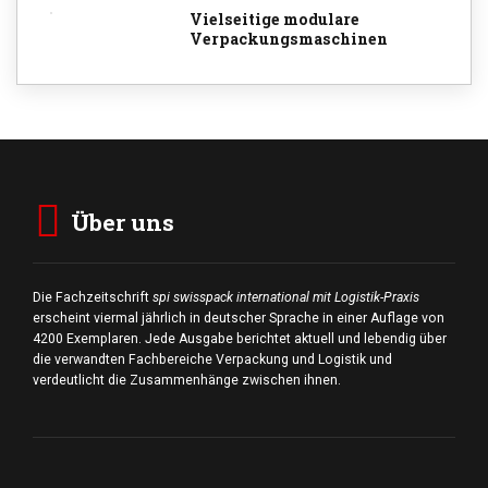
Vielseitige modulare
Verpackungsmaschinen
Über uns
Die Fachzeitschrift
spi swisspack international mit Logistik-Praxis
erscheint viermal jährlich in deutscher Sprache in einer Auflage von
4200 Exemplaren. Jede Ausgabe berichtet aktuell und lebendig über
die verwandten Fachbereiche Verpackung und Logistik und
verdeutlicht die Zusammenhänge zwischen ihnen.