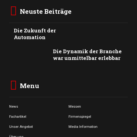
Neuste Beiträge
Die Zukunft der
Automation
Die Dynamik der Branche
war unmittelbar erlebbar
Menu
News
Messen
Fachartikel
Firmenspiegel
Unser Angebot
Media Information
Über uns