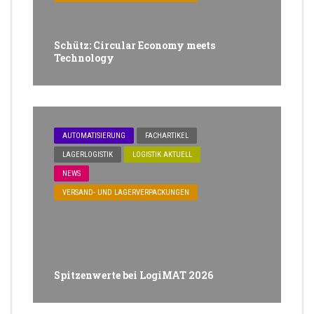
Schütz: Circular Economy meets
Technology
AUTOMATISIERUNG
FACHARTIKEL
LAGERLOGISTIK
LOGISTIK AKTUELL
NEWS
VERSAND- UND LAGERVERPACKUNGEN
Spitzenwerte bei LogiMAT 2026