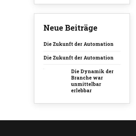
Neue Beiträge
Die Zukunft der Automation
Die Zukunft der Automation
Die Dynamik der
Branche war
unmittelbar
erlebbar