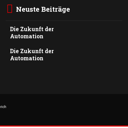
Neuste Beiträge
Die Zukunft der
Automation
Die Zukunft der
Automation
rich