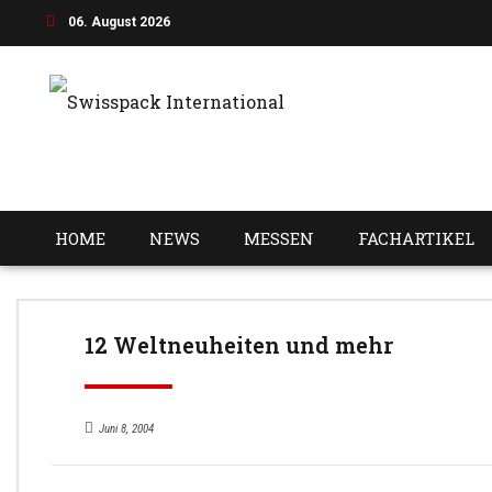
06. August 2026
HOME
NEWS
MESSEN
FACHARTIKEL
12 Weltneuheiten und mehr
Juni 8, 2004