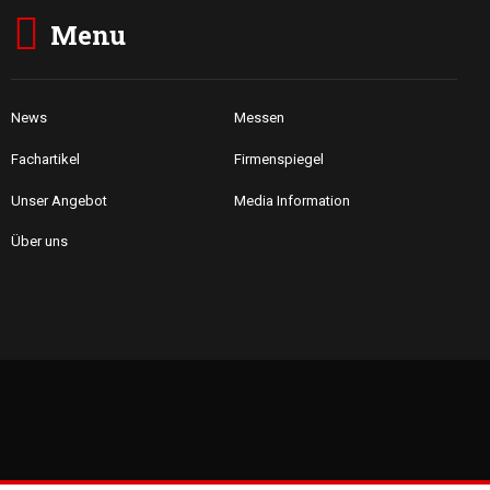
Menu
News
Messen
Fachartikel
Firmenspiegel
Unser Angebot
Media Information
Über uns