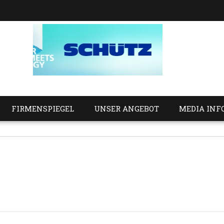
FIRMENSPIEGEL
UNSER ANGEBOT
MEDIA INF