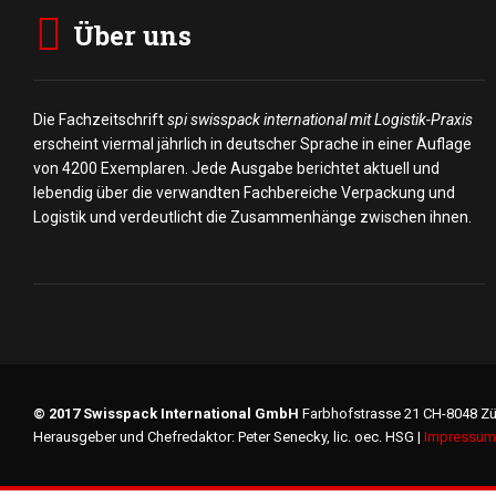
Über uns
Die Fachzeitschrift
spi swisspack international mit Logistik-Praxis
erscheint viermal jährlich in deutscher Sprache in einer Auflage
von 4200 Exemplaren. Jede Ausgabe berichtet aktuell und
lebendig über die verwandten Fachbereiche Verpackung und
Logistik und verdeutlicht die Zusammenhänge zwischen ihnen.
© 2017 Swisspack International GmbH
Farbhofstrasse 21 CH-8048 Zü
Herausgeber und Chefredaktor: Peter Senecky, lic. oec. HSG |
Impressum