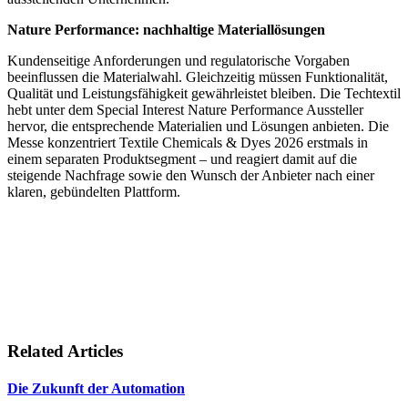
Nature Performance: nachhaltige Materiallösungen
Kundenseitige Anforderungen und regulatorische Vorgaben
beeinflussen die Materialwahl. Gleichzeitig müssen Funktionalität,
Qualität und Leistungsfähigkeit gewährleistet bleiben. Die Techtextil
hebt unter dem Special Interest Nature Performance Aussteller
hervor, die entsprechende Materialien und Lösungen anbieten. Die
Messe konzentriert Textile Chemicals & Dyes 2026 erstmals in
einem separaten Produktsegment – und reagiert damit auf die
steigende Nachfrage sowie den Wunsch der Anbieter nach einer
klaren, gebündelten Plattform.
Related Articles
Die Zukunft der Automation