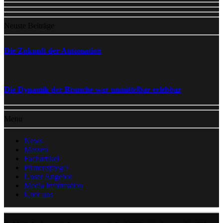
Neuste Beiträge
Die Zukunft der Automation
Die Dynamik der Branche war unmittelbar erlebbar
Menu
News
Messen
Fachartikel
Firmenspiegel
Unser Angebot
Media Information
Über uns