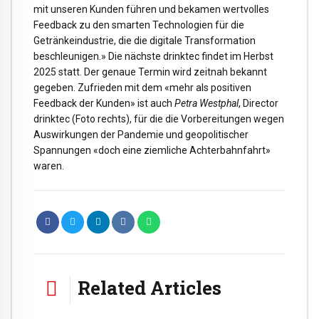
mit unseren Kunden führen und bekamen wertvolles
Feedback zu den smarten Technologien für die
Getränkeindustrie, die die digitale Transformation
beschleunigen.» Die nächste drinktec findet im Herbst
2025 statt. Der genaue Termin wird zeitnah bekannt
gegeben. Zufrieden mit dem «mehr als positiven
Feedback der Kunden» ist auch
Petra
Westphal
, Director
drinktec (Foto rechts), für die die Vorbereitungen wegen
Auswirkungen der Pandemie und geopolitischer
Spannungen «doch eine ziemliche Achterbahnfahrt»
waren.
Related Articles