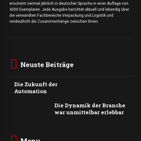
erscheint viermal jährlich in deutscher Sprache in einer Auflage von
4200 Exemplaren. Jede Ausgabe berichtet aktuell und lebendig über
die verwandten Fachbereiche Verpackung und Logistik und
verdeutlicht die Zusammenhänge zwischen ihnen.
Neuste Beiträge
Die Zukunft der
Automation
Die Dynamik der Branche
war unmittelbar erlebbar
Menu