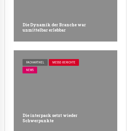
Die Dynamik der Branche war
unmittelbar erlebbar
FACHARTIKEL
MESSE-BERICHTE
NEWS
Die interpack setzt wieder
Schwerpunkte