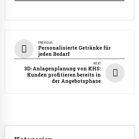
PREVIOUS
Personalisierte Getränke für
jeden Bedarf
NEXT
3D-Anlagenplanung von KHS:
Kunden profitieren bereits in
der Angebotsphase