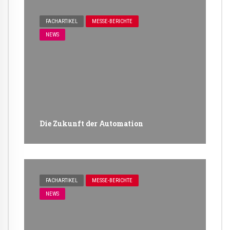
FACHARTIKEL
MESSE-BERICHTE
NEWS
Die Zukunft der Automation
FACHARTIKEL
MESSE-BERICHTE
NEWS