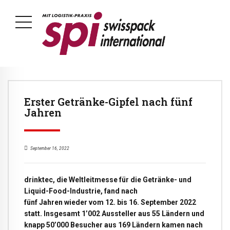
Erster Getränke-Gipfel nach fünf
Jahren
September 16, 2022
drinktec, die Weltleitmesse für die Getränke- und
Liquid-Food-Industrie, fand nach
fünf Jahren wieder vom 12. bis 16. September 2022
statt. Insgesamt 1’002 Aussteller aus 55 Ländern und
knapp 50’000 Besucher aus 169 Ländern kamen nach