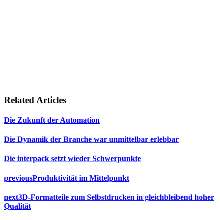
Related Articles
Die Zukunft der Automation
Die Dynamik der Branche war unmittelbar erlebbar
Die interpack setzt wieder Schwerpunkte
previous
Produktivität im Mittelpunkt
next
3D-Formatteile zum Selbstdrucken in gleichbleibend hoher
Qualität