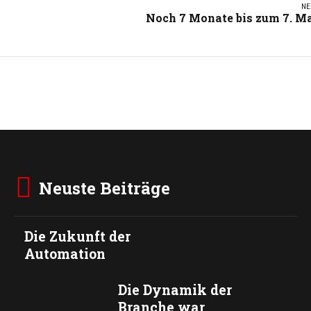
NE
Noch 7 Monate bis zum 7. M
Neuste Beiträge
Die Zukunft der
Automation
Die Dynamik der
Branche war