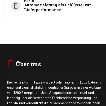
PREVIOUS
Automatisierung als Schlüssel zur
Lieferperformance
Über uns
Die Fachzeitschrift
spi swisspack international mit Logistik-Praxis
erscheint viermal jährlich in deutscher Sprache in einer Auflage
von 4200 Exemplaren. Jede Ausgabe berichtet aktuell und
lebendig über die verwandten Fachbereiche Verpackung und
Logistik und verdeutlicht die Zusammenhänge zwischen ihnen.