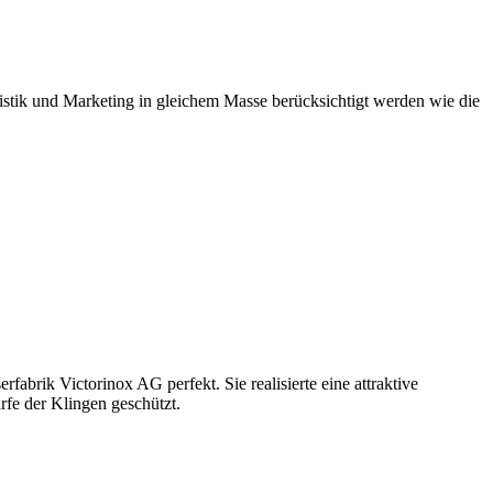
istik und Marketing in gleichem Masse berücksichtigt werden wie die
abrik Victorinox AG perfekt. Sie realisierte eine attraktive
rfe der Klingen geschützt.