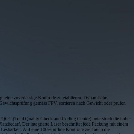
 eine zuverlässige Kontrolle zu etablieren. Dynamische
Gewichtsprüfung gemäss FPV, sortieren nach Gewicht oder prüfen
-TQCC (Total Quality Check and Coding Centre) unterstrich die hohe
atzbedarf. Der integrierte Laser beschriftet jede Packung mit einem
Lesbarkeit. Auf eine 100% in-line Kontrolle zielt auch die