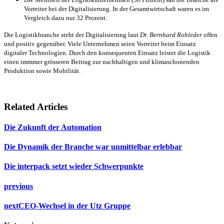
Vorreiter bei der Digitalisierung. In der Gesamtwirtschaft waren es im
Vergleich dazu nur 32 Prozent.
Die Logistikbranche steht der Digitalisierung laut
Dr. Bernhard Rohleder
offen
und positiv gegenüber. Viele Unternehmen seien Vorreiter beim Einsatz
digitaler Technologien. Durch den konsequenten Einsatz leistet die Logistik
einen immmer grösseren Beitrag zur nachhaltigen und klimaschonenden
Produktion sowie Mobilität.
Related Articles
Die Zukunft der Automation
Die Dynamik der Branche war unmittelbar erlebbar
Die interpack setzt wieder Schwerpunkte
previous
next
CEO-Wechsel in der Utz Gruppe