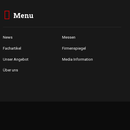
Menu
News
Messen
Fachartikel
Firmenspiegel
Unser Angebot
Media Information
Über uns