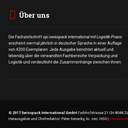
Über uns
Die Fachzeitschrift
spi swisspack international mit Logistik-Praxis
erscheint viermal jährlich in deutscher Sprache in einer Auflage
von 4200 Exemplaren. Jede Ausgabe berichtet aktuell und
lebendig über die verwandten Fachbereiche Verpackung und
Logistik und verdeutlicht die Zusammenhänge zwischen ihnen.
© 2017 Swisspack International GmbH
Farbhofstrasse 21 CH-8048 Zü
Herausgeber und Chefredaktor: Peter Senecky, lic. oec. HSG |
Impressum