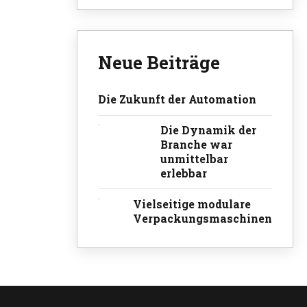
Neue Beiträge
Die Zukunft der Automation
Die Dynamik der
Branche war
unmittelbar
erlebbar
Vielseitige modulare
Verpackungsmaschinen