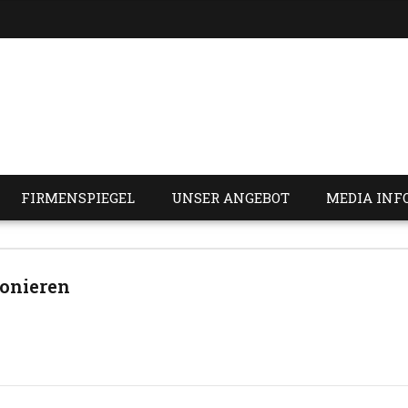
FIRMENSPIEGEL
UNSER ANGEBOT
MEDIA INF
onieren