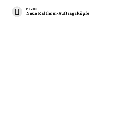
PREVIOUS
Neue Kaltleim-Auftragsköpfe