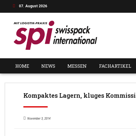
07. August 2026
HOME
NEWS
MESSEN
FACHARTIKEL
Kompaktes Lagern, kluges Kommissi
November 3, 2014