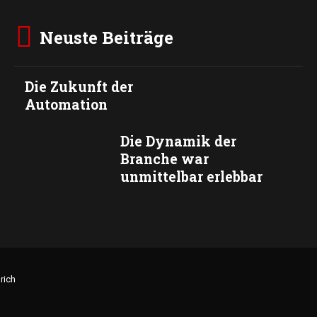
Neuste Beiträge
Die Zukunft der
Automation
Die Dynamik der
Branche war
unmittelbar erlebbar
rich