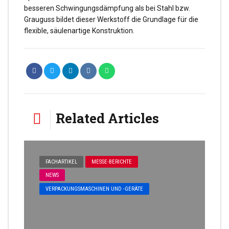
besseren Schwingungsdämpfung als bei Stahl bzw.
Grauguss bildet dieser Werkstoff die Grundlage für die
flexible, säulenartige Konstruktion.
Related Articles
FACHARTIKEL
MESSE-BERICHTE
NEWS
VERPACKUNGSMASCHINEN UND -GERÄTE