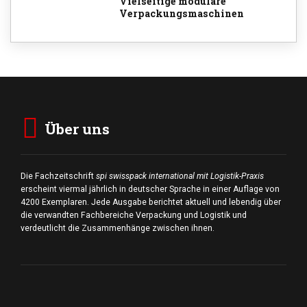
Vielseitige modulare
Verpackungsmaschinen
Über uns
Die Fachzeitschrift
spi swisspack international mit Logistik-Praxis
erscheint viermal jährlich in deutscher Sprache in einer Auflage von
4200 Exemplaren. Jede Ausgabe berichtet aktuell und lebendig über
die verwandten Fachbereiche Verpackung und Logistik und
verdeutlicht die Zusammenhänge zwischen ihnen.