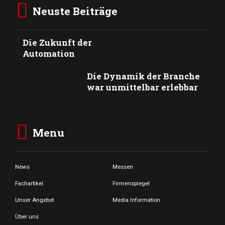
Neuste Beiträge
Die Zukunft der
Automation
Die Dynamik der Branche
war unmittelbar erlebbar
Menu
News
Messen
Fachartikel
Firmenspiegel
Unser Angebot
Media Information
Über uns