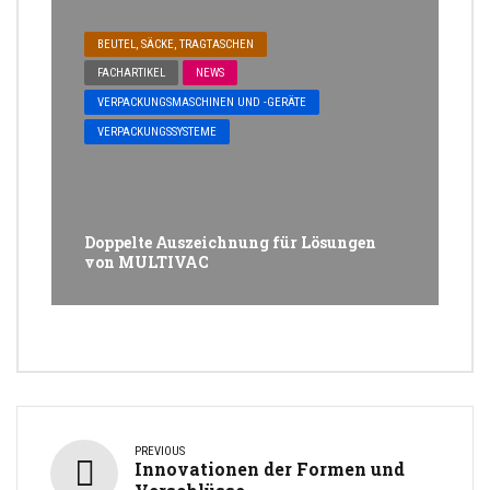
BEUTEL, SÄCKE, TRAGTASCHEN
FACHARTIKEL
NEWS
VERPACKUNGSMASCHINEN UND -GERÄTE
VERPACKUNGSSYSTEME
Doppelte Auszeichnung für Lösungen
von MULTIVAC
PREVIOUS
Innovationen der Formen und