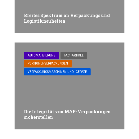
Breites Spektrum an Verpackungs und
Logistikneuheiten
AUTOMATISIERUNG
FACHARTIKEL
PORTIONENVERPACKUNGEN
VERPACKUNGSMASCHINEN UND -GERÄTE
Die Integrität von MAP-Verpackungen
sicherstellen