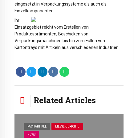
eingesetzt in Verpackungssysteme als auch als
Einzelkomponenten.
Ihr
Einsatzgebiet reicht vom Erstellen von
Produktesortimenten, Beschicken von
Verpackungsmaschinen bis hin zum Füllen von
Kartontrays mit Artikeln aus verschiedenen Industrien.
Related Articles
FACHARTIKEL
MESSE-BERICHTE
NEWS