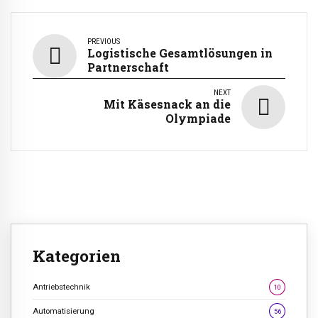
PREVIOUS
Logistische Gesamtlösungen in
Partnerschaft
NEXT
Mit Käsesnack an die
Olympiade
Kategorien
Antriebstechnik
10
Automatisierung
56