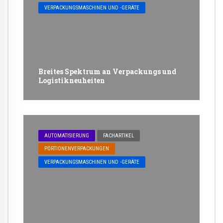
VERPACKUNGSMASCHINEN UND -GERÄTE
Breites Spektrum an Verpackungs und
Logistikneuheiten
AUTOMATISIERUNG
FACHARTIKEL
PORTIONENVERPACKUNGEN
VERPACKUNGSMASCHINEN UND -GERÄTE