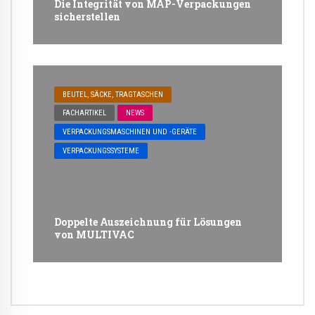
Die Integrität von MAP-Verpackungen
sicherstellen
BEUTEL, SÄCKE, TRAGTASCHEN
FACHARTIKEL
NEWS
VERPACKUNGSMASCHINEN UND -GERÄTE
VERPACKUNGSSYSTEME
Doppelte Auszeichnung für Lösungen
von MULTIVAC