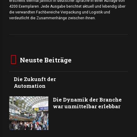
erscheint viermal jährlich in deutscher Sprache in einer Auflage von
4200 Exemplaren. Jede Ausgabe berichtet aktuell und lebendig über
die verwandten Fachbereiche Verpackung und Logistik und
verdeutlicht die Zusammenhänge zwischen ihnen.
Neuste Beiträge
Die Zukunft der
Automation
Die Dynamik der Branche
war unmittelbar erlebbar