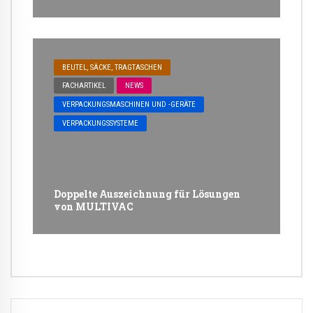
BEUTEL, SÄCKE, TRAGTASCHEN
FACHARTIKEL
NEWS
VERPACKUNGSMASCHINEN UND -GERÄTE
VERPACKUNGSSYSTEME
Doppelte Auszeichnung für Lösungen
von MULTIVAC