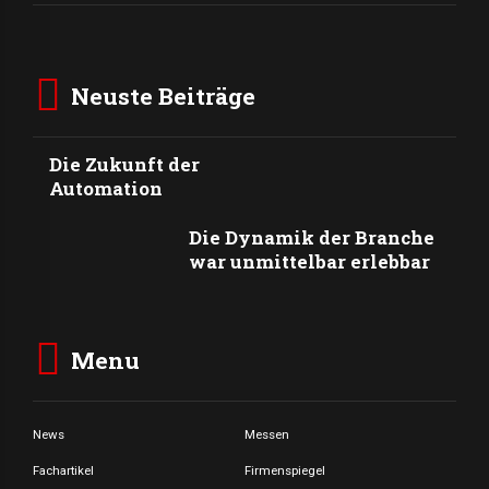
Neuste Beiträge
Die Zukunft der
Automation
Die Dynamik der Branche
war unmittelbar erlebbar
Menu
News
Messen
Fachartikel
Firmenspiegel