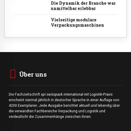
Die Dynamik der Branche war
unmittelbar erlebbar
Vielseitige modulare
Verpackungsmaschinen
Über uns
Die Fachzeitschrift
spi swisspack international mit Logistik-Praxis
erscheint viermal jährlich in deutscher Sprache in einer Auflage von
4200 Exemplaren. Jede Ausgabe berichtet aktuell und lebendig über
die verwandten Fachbereiche Verpackung und Logistik und
verdeutlicht die Zusammenhänge zwischen ihnen.