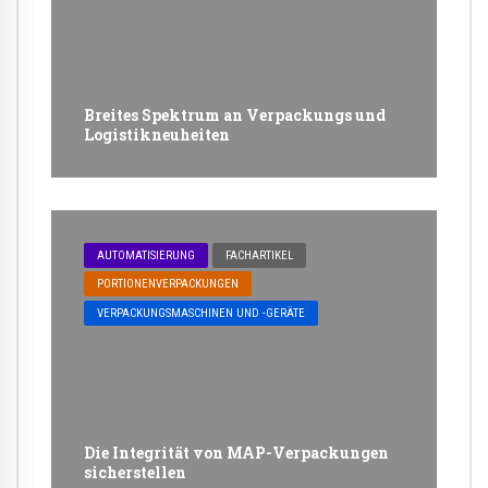
Breites Spektrum an Verpackungs und
Logistikneuheiten
AUTOMATISIERUNG
FACHARTIKEL
PORTIONENVERPACKUNGEN
VERPACKUNGSMASCHINEN UND -GERÄTE
Die Integrität von MAP-Verpackungen
sicherstellen