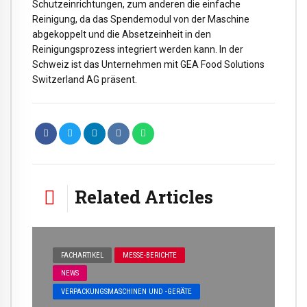
Schutzeinrichtungen, zum anderen die einfache
Reinigung, da das Spendemodul von der Maschine
abgekoppelt und die Absetzeinheit in den
Reinigungsprozess integriert werden kann. In der
Schweiz ist das Unternehmen mit GEA Food Solutions
Switzerland AG präsent.
Related Articles
FACHARTIKEL
MESSE-BERICHTE
NEWS
VERPACKUNGSMASCHINEN UND -GERÄTE