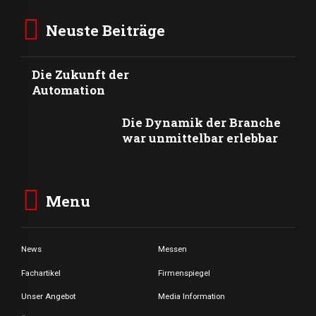
Neuste Beiträge
Die Zukunft der
Automation
Die Dynamik der Branche
war unmittelbar erlebbar
Menu
News
Messen
Fachartikel
Firmenspiegel
Unser Angebot
Media Information