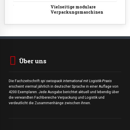
Vielseitige modulare
Verpackungsmaschinen
Über uns
Die Fachzeitschrift
spi swisspack international mit Logistik-Praxis
erscheint viermal jährlich in deutscher Sprache in einer Auflage von
4200 Exemplaren. Jede Ausgabe berichtet aktuell und lebendig über
die verwandten Fachbereiche Verpackung und Logistik und
verdeutlicht die Zusammenhänge zwischen ihnen.