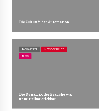
Die Zukunft der Automation
FACHARTIKEL
MESSE-BERICHTE
NEWS
Die Dynamik der Branche war
unmittelbar erlebbar