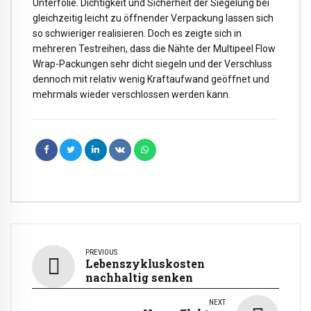
Unterfolie. Dichtigkeit und Sicherheit der Siegelung bei
gleichzeitig leicht zu öffnender Verpackung lassen sich
so schwieriger realisieren. Doch es zeigte sich in
mehreren Testreihen, dass die Nähte der Multipeel Flow
Wrap-Packungen sehr dicht siegeln und der Verschluss
dennoch mit relativ wenig Kraftaufwand geöffnet und
mehrmals wieder verschlossen werden kann.
PREVIOUS
Lebenszykluskosten
nachhaltig senken
NEXT