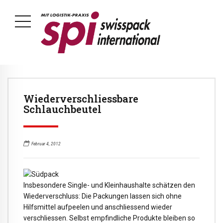
Wiederverschliessbare
Schlauchbeutel
Februar 4, 2012
Insbesondere Single- und Kleinhaushalte schätzen den
Wiederverschluss: Die Packungen lassen sich ohne
Hilfsmittel aufpeelen und anschliessend wieder
verschliessen. Selbst empfindliche Produkte bleiben so