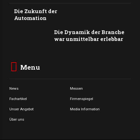
Die Zukunft der
Automation
Die Dynamik der Branche
war unmittelbar erlebbar
Menu
News
Messen
Fachartikel
Firmenspiegel
Unser Angebot
Media Information
Über uns