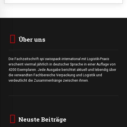
Über uns
Die Fachzeitschrift
spi swisspack international mit Logistik-Praxis
erscheint viermal jährlich in deutscher Sprache in einer Auflage von
4200 Exemplaren. Jede Ausgabe berichtet aktuell und lebendig über
die verwandten Fachbereiche Verpackung und Logistik und
verdeutlicht die Zusammenhänge zwischen ihnen.
Neuste Beiträge