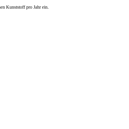
n Kunststoff pro Jahr ein.