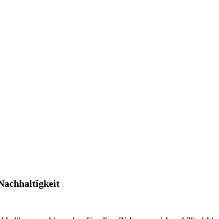
Nachhaltigkeit