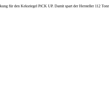
ung für den Keksriegel PiCK UP. Damit spart der Hersteller 112 Tonne