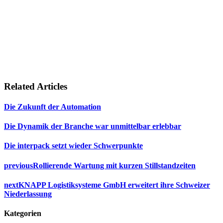
Related Articles
Die Zukunft der Automation
Die Dynamik der Branche war unmittelbar erlebbar
Die interpack setzt wieder Schwerpunkte
previous
Rollierende Wartung mit kurzen Stillstandzeiten
next
KNAPP Logistiksysteme GmbH erweitert ihre Schweizer
Niederlassung
Kategorien