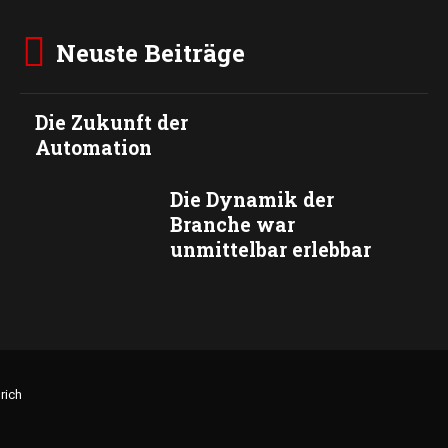
Neuste Beiträge
Die Zukunft der
Automation
Die Dynamik der
Branche war
unmittelbar erlebbar
rich