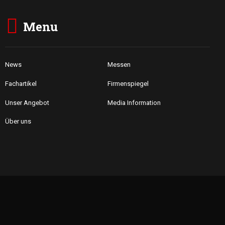
Menu
News
Messen
Fachartikel
Firmenspiegel
Unser Angebot
Media Information
Über uns