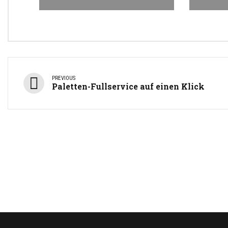
PREVIOUS
Paletten-Fullservice auf einen Klick