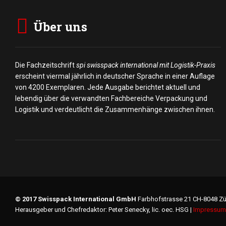
Über uns
Die Fachzeitschrift
spi swisspack international mit Logistik-Praxis
erscheint viermal jährlich in deutscher Sprache in einer Auflage
von 4200 Exemplaren. Jede Ausgabe berichtet aktuell und
lebendig über die verwandten Fachbereiche Verpackung und
Logistik und verdeutlicht die Zusammenhänge zwischen ihnen.
© 2017 Swisspack International GmbH
Farbhofstrasse 21 CH-8048 Zü
Herausgeber und Chefredaktor: Peter Senecky, lic. oec. HSG |
Impressum