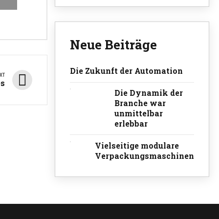
Neue Beiträge
Die Zukunft der Automation
XT
es
Die Dynamik der
Branche war
unmittelbar
erlebbar
Vielseitige modulare
Verpackungsmaschinen