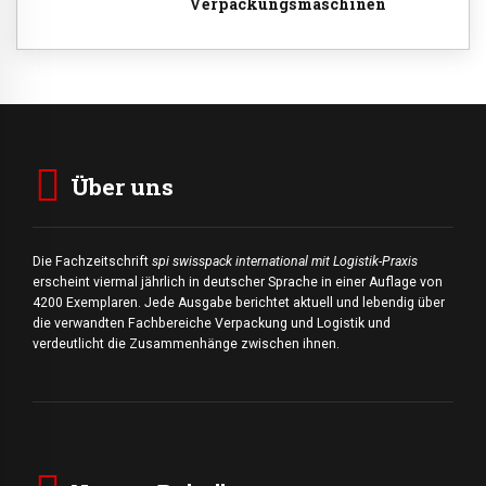
Verpackungsmaschinen
Über uns
Die Fachzeitschrift
spi swisspack international mit Logistik-Praxis
erscheint viermal jährlich in deutscher Sprache in einer Auflage von
4200 Exemplaren. Jede Ausgabe berichtet aktuell und lebendig über
die verwandten Fachbereiche Verpackung und Logistik und
verdeutlicht die Zusammenhänge zwischen ihnen.