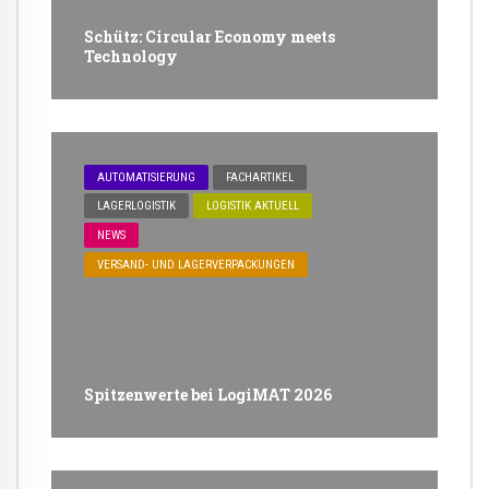
Schütz: Circular Economy meets
Technology
AUTOMATISIERUNG
FACHARTIKEL
LAGERLOGISTIK
LOGISTIK AKTUELL
NEWS
VERSAND- UND LAGERVERPACKUNGEN
Spitzenwerte bei LogiMAT 2026