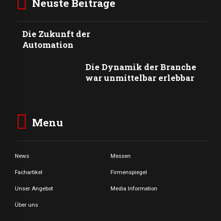
Neuste Beiträge
Die Zukunft der
Automation
Die Dynamik der Branche
war unmittelbar erlebbar
Menu
News
Messen
Fachartikel
Firmenspiegel
Unser Angebot
Media Information
Über uns