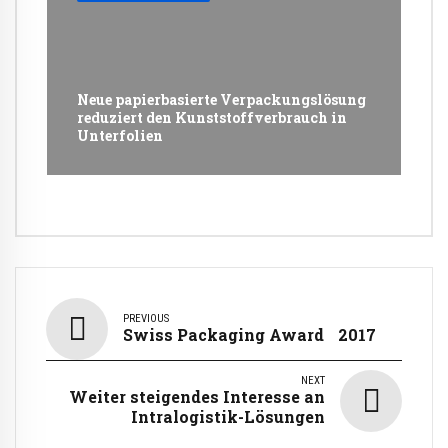
Neue papierbasierte Verpackungslösung
reduziert den Kunststoffverbrauch in
Unterfolien
PREVIOUS
Swiss Packaging Award 2017
NEXT
Weiter steigendes Interesse an
Intralogistik-Lösungen