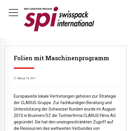
Folien mit Maschinenprogramm
Februar 18, 2017
Europaweite lokale Vertretungen gehören zur Strategie
der CLARUS-Gruppe. Zur fachkundigen Beratung und
Unterstützung der Schweizer Kunden wurde im August
2010 in Brunnen/SZ die Tochterfirma CLARUS Films AG
gegründet. Sie hat den uneingeschränkten Zugriff auf
die Ressourcen des weltweiten Verbundes von