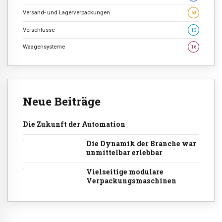
Versand- und Lagerverpackungen
69
Verschlüsse
13
Waagensysteme
16
Neue Beiträge
Die Zukunft der Automation
Die Dynamik der Branche war
unmittelbar erlebbar
Vielseitige modulare
Verpackungsmaschinen