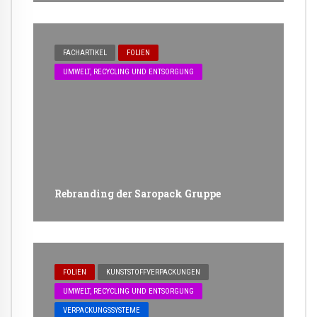
FACHARTIKEL
FOLIEN
UMWELT, RECYCLING UND ENTSORGUNG
Rebranding der Saropack Gruppe
FOLIEN
KUNSTSTOFFVERPACKUNGEN
UMWELT, RECYCLING UND ENTSORGUNG
VERPACKUNGSSYSTEME