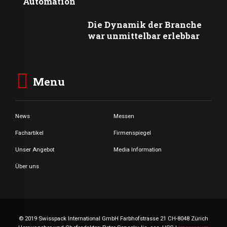
Automation
Die Dynamik der Branche
war unmittelbar erlebbar
Menu
News
Messen
Fachartikel
Firmenspiegel
Unser Angebot
Media Information
Über uns
© 2019 Swisspack International GmbH Farbhofstrasse 21 CH-8048 Zürich