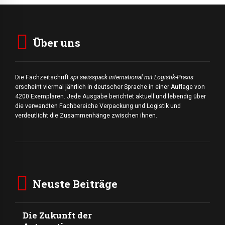
Über uns
Die Fachzeitschrift
spi swisspack international mit Logistik-Praxis
erscheint viermal jährlich in deutscher Sprache in einer Auflage von
4200 Exemplaren. Jede Ausgabe berichtet aktuell und lebendig über
die verwandten Fachbereiche Verpackung und Logistik und
verdeutlicht die Zusammenhänge zwischen ihnen.
Neuste Beiträge
Die Zukunft der