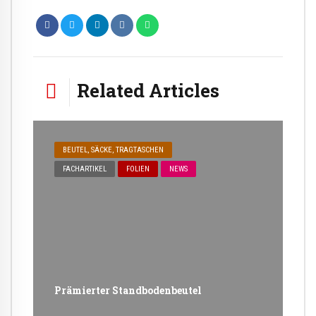
Related Articles
BEUTEL, SÄCKE, TRAGTASCHEN
FACHARTIKEL
FOLIEN
NEWS
Prämierter Standbodenbeutel