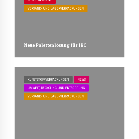
MESSE-BERICHTE
VERSAND- UND LAGERVERPACKUNGEN
Neue Palettenlösung für IBC
KUNSTSTOFFVERPACKUNGEN
NEWS
UMWELT, RECYCLING UND ENTSORGUNG
VERSAND- UND LAGERVERPACKUNGEN