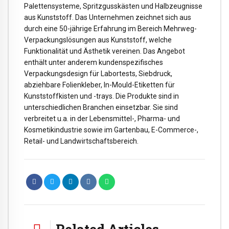
Palettensysteme, Spritzgusskästen und Halbzeugnisse
aus Kunststoff. Das Unternehmen zeichnet sich aus
durch eine 50-jährige Erfahrung im Bereich Mehrweg-
Verpackungslösungen aus Kunststoff, welche
Funktionalität und Ästhetik vereinen. Das Angebot
enthält unter anderem kundenspezifisches
Verpackungsdesign für Labortests, Siebdruck,
abziehbare Folienkleber, In-Mould-Etiketten für
Kunststoffkisten und -trays. Die Produkte sind in
unterschiedlichen Branchen einsetzbar. Sie sind
verbreitet u.a. in der Lebensmittel-, Pharma- und
Kosmetikindustrie sowie im Gartenbau, E-Commerce-,
Retail- und Landwirtschaftsbereich.
Related Articles