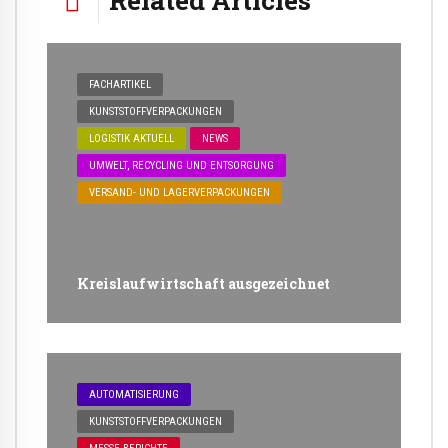
FACHARTIKEL
KUNSTSTOFFVERPACKUNGEN
LOGISTIK AKTUELL
NEWS
UMWELT, RECYCLING UND ENTSORGUNG
VERSAND- UND LAGERVERPACKUNGEN
Kreislaufwirtschaft ausgezeichnet
AUTOMATISIERUNG
KUNSTSTOFFVERPACKUNGEN