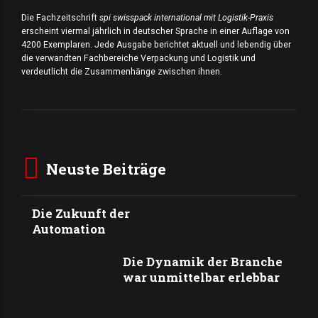
Die Fachzeitschrift
spi swisspack international mit Logistik-Praxis
erscheint viermal jährlich in deutscher Sprache in einer Auflage von
4200 Exemplaren. Jede Ausgabe berichtet aktuell und lebendig über
die verwandten Fachbereiche Verpackung und Logistik und
verdeutlicht die Zusammenhänge zwischen ihnen.
Neuste Beiträge
Die Zukunft der
Automation
Die Dynamik der Branche
war unmittelbar erlebbar