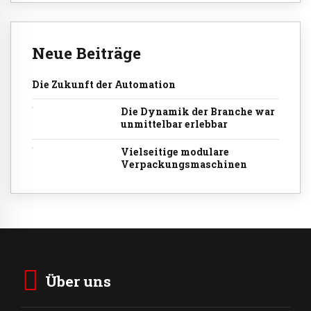
Neue Beiträge
Die Zukunft der Automation
Die Dynamik der Branche war
unmittelbar erlebbar
Vielseitige modulare
Verpackungsmaschinen
Über uns