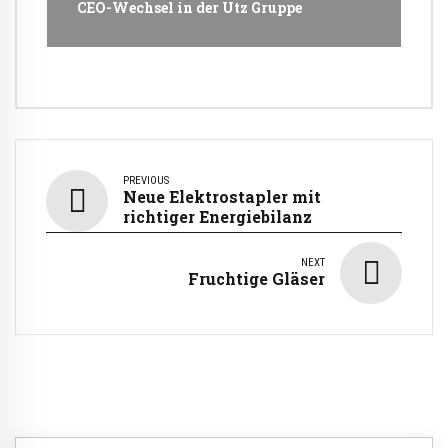
CEO-Wechsel in der Utz Gruppe
PREVIOUS
Neue Elektrostapler mit
richtiger Energiebilanz
NEXT
Fruchtige Gläser