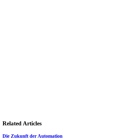
Related Articles
Die Zukunft der Automation