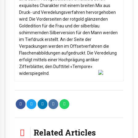
exquisites Charakter mit einem breiten Mix aus
Druck- und Veredelungsverfahren hervorgehoben
wird: Die Vorderseiten der rotgold glänzenden
Goldedition für die Frau und der silberblau
schimmernden Silberversion für den Mann werden
im Tiefdruck erstellt. An der Seite der
Verpackungen werden im Offsetverfahren die
Flaschenabbildungen aufgedruckt. Die Veredelung
erfolgt mittels einer Hochprägung antiker
Zifferblätter, den Dufttitel «Tempore»
widerspiegelnd.
Related Articles