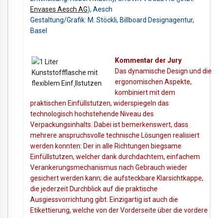
Envases Aesch AG
), Aesch
Gestaltung/Grafik: M. Stöckli, Billboard Designagentur,
Basel
Kommentar der Jury
Das dynamische Design und die
ergonomischen Aspekte,
kombiniert mit dem
praktischen Einfüllstutzen, widerspiegeln das
technologisch hochstehende Niveau des
Verpackungsinhalts. Dabei ist bemerkenswert, dass
mehrere anspruchsvolle technische Lösungen realisiert
werden konnten: Der in alle Richtungen biegsame
Einfüllstutzen, welcher dank durchdachtem, einfachem
Verankerungsmechanismus nach Gebrauch wieder
gesichert werden kann; die aufsteckbare Klarsichtkappe,
die jederzeit Durchblick auf die praktische
Ausgiessvorrichtung gibt. Einzigartig ist auch die
Etikettierung, welche von der Vorderseite über die vordere