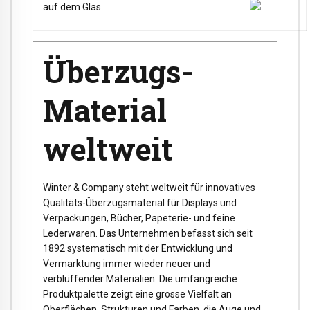
auf dem Glas.
Überzugs-
Material
weltweit
Winter & Company
steht weltweit für innovatives
Qualitäts-Überzugsmaterial für Displays und
Verpackungen, Bücher, Papeterie- und feine
Lederwaren. Das Unternehmen befasst sich seit
1892 systematisch mit der Entwicklung und
Vermarktung immer wieder neuer und
verblüffender Materialien. Die umfangreiche
Produktpalette zeigt eine grosse Vielfalt an
Oberflächen, Strukturen und Farben, die Auge und