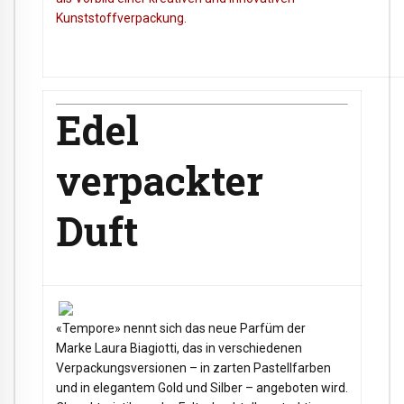
Kunststoffverpackung.
Edel
verpackter
Duft
«Tempore» nennt sich das neue Parfüm der
Marke Laura Biagiotti, das in verschiedenen
Verpackungsversionen – in zarten Pastellfarben
und in elegantem Gold und Silber – angeboten wird.