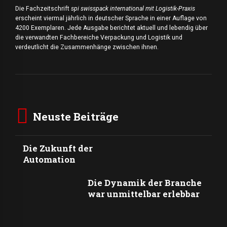
Die Fachzeitschrift
spi swisspack international mit Logistik-Praxis
erscheint viermal jährlich in deutscher Sprache in einer Auflage von
4200 Exemplaren. Jede Ausgabe berichtet aktuell und lebendig über
die verwandten Fachbereiche Verpackung und Logistik und
verdeutlicht die Zusammenhänge zwischen ihnen.
Neuste Beiträge
Die Zukunft der
Automation
Die Dynamik der Branche
war unmittelbar erlebbar