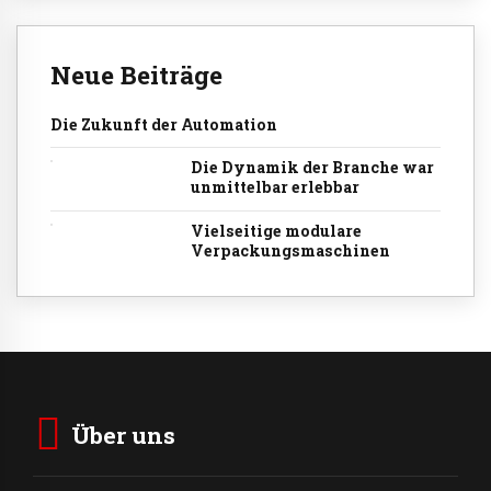
Neue Beiträge
Die Zukunft der Automation
Die Dynamik der Branche war
unmittelbar erlebbar
Vielseitige modulare
Verpackungsmaschinen
Über uns