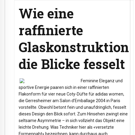
Wie eine
raffinierte
Glaskonstruktion
die Blicke fesselt
Feminine Eleganz und
sportive Energie paaren sich in einer raffinierten
Flakonform für vier neue Coty-Düfte für adidas women,
die Gerresheimer am Salon d’Emballage 2004 in Paris
vorstellte. Obwohl betont fein und unaufdringlich, fesselt
dieses Design den Blick sofort. Zum Hinsehen zwingt eine
seltsame Asymmetrie – in sich vollzieht das Objekt eine
leichte Drehung. Was Techniker hier als «versetzte
Formennaht» bezeichnen, kann durchaus auch