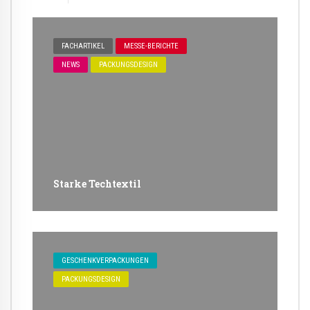
FACHARTIKEL
MESSE-BERICHTE
NEWS
PACKUNGSDESIGN
Starke Techtextil
GESCHENKVERPACKUNGEN
PACKUNGSDESIGN