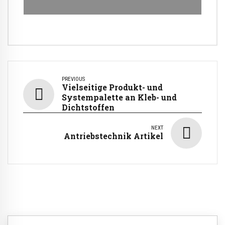
PREVIOUS
Vielseitige Produkt- und
Systempalette an Kleb- und
Dichtstoffen
NEXT
Antriebstechnik Artikel