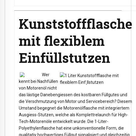
Kunststoffflasche
mit flexiblem
Einfüllstutzen
Wer
kennt bei Nachfüllen
von Motorenöl nicht
das lästige Danebengiessen des kostbaren Füllgutes und
die Verschmutzung von Motor und Servicebereich? Diesem
Umstand begegnet die Motorenölflasche mit integriertem
Ausgiess-Stutzen, welche als Komplettrelaunch für High-
Tech-Motorenöle entwickelt wurde. Die 1-Liter-
Polyethylenflasche hat eine unkonventionelle Form, die
qualitativ hochwertiges Füllgut signalisiert und gleichzeitig