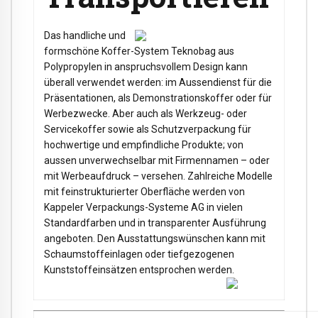
Das handliche und
formschöne Koffer-System Teknobag aus
Polypropylen in anspruchsvollem Design kann
überall verwendet werden: im Aussendienst für die
Präsentationen, als Demonstrationskoffer oder für
Werbezwecke. Aber auch als Werkzeug- oder
Servicekoffer sowie als Schutzverpackung für
hochwertige und empfindliche Produkte; von
aussen unverwechselbar mit Firmennamen – oder
mit Werbeaufdruck – versehen. Zahlreiche Modelle
mit feinstrukturierter Oberfläche werden von
Kappeler Verpackungs-Systeme AG in vielen
Standardfarben und in transparenter Ausführung
angeboten. Den Ausstattungswünschen kann mit
Schaumstoffeinlagen oder tiefgezogenen
Kunststoffeinsätzen entsprochen werden.